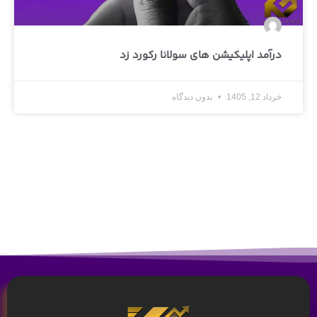
درآمد اپلیکیشن های سولانا رکورد زد
خرداد 12, 1405
بدون دیدگاه