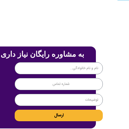
به مشاوره رایگان نیاز داری 
ارسال