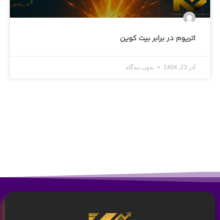
اتریوم در برابر بیت کوین
آذر 23, 1404
بدون دیدگاه