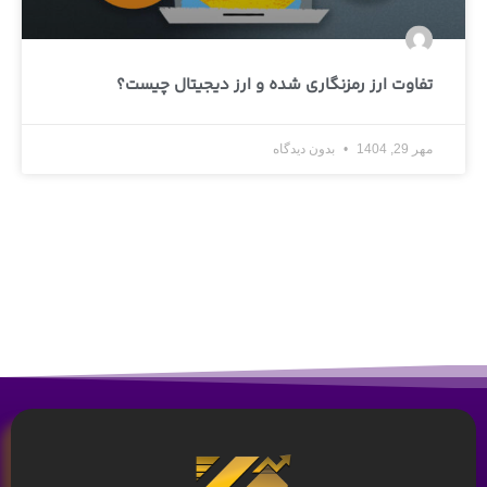
تفاوت ارز رمزنگاری شده و ارز دیجیتال چیست؟
مهر 29, 1404
بدون دیدگاه