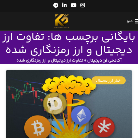
منو
بایگانی برچسب ها: تفاوت ارز
دیجیتال و ارز رمزنگاری شده
آکادمی ارز دیجیتال
»
تفاوت ارز دیجیتال و ارز رمزنگاری شده
اخبار ارز دیجیتال