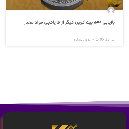
بازیابی 500 بیت کوین دیگر از قاچاقچی مواد مخدر
تیر 13, 1405
بدون دیدگاه