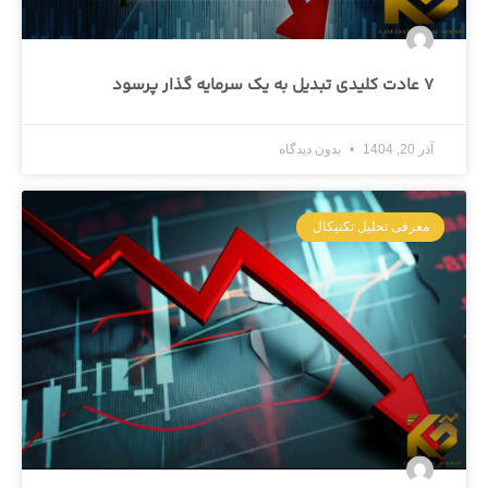
7 عادت کلیدی تبدیل به یک سرمایه گذار پرسود
آذر 20, 1404
بدون دیدگاه
معرفی تحلیل تکنیکال