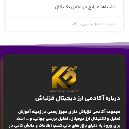
اشتباهات رایج در تحلیل تکنیکال
آبان 11, 1404
بدون دیدگاه
درباره آکادمی ارز دیجیتال قزلباش
مجموعه آکادمی قزلباش دارای مجوز رسمی در زمینه
آموزش
تحلیل و تکنیکال ارز دیجیتال، تحلیل بررسی جهانی
، و … است.
برای ورود به دنیای بازار های مالی کسب اطلاعات و دانش کافی در