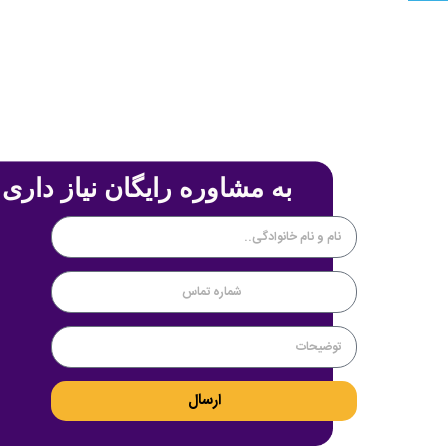
به مشاوره رایگان نیاز داری 
ارسال