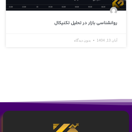
روانشناسی بازار در تحلیل تکنیکال
آبان 13, 1404
بدون دیدگاه