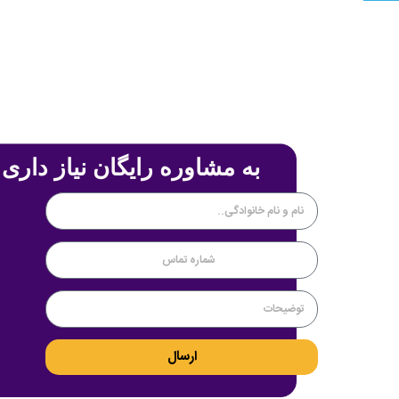
به مشاوره رایگان نیاز داری 
ارسال