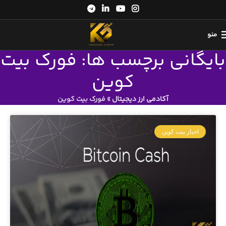
منو
بایگانی برچسب ها: فورک بیت
کوین
آکادمی ارز دیجیتال
»
فورک بیت کوین
اخبار بیت کوین