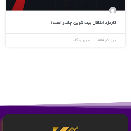
کارمزد انتقال بیت کوین چقدر است؟
مهر 27, 1404
بدون دیدگاه