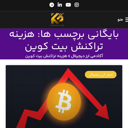
منو
بایگانی برچسب ها: هزینه
تراکنش بیت کوین
آکادمی ارز دیجیتال
»
هزینه تراکنش بیت کوین
اخبار ارز دیجیتال