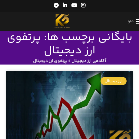
منو
بایگانی برچسب ها: پرتفوی
ارز دیجیتال
آکادمی ارز دیجیتال
»
پرتفوی ارز دیجیتال
ارز دیجیتال