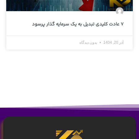
7 عادت کلیدی تبدیل به یک سرمایه گذار پرسود
آذر 20, 1404
بدون دیدگاه