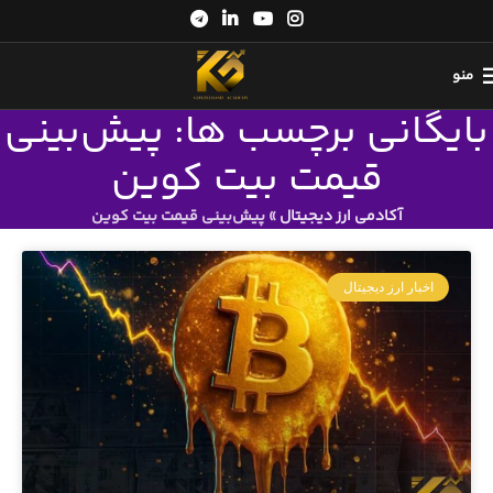
منو
بایگانی برچسب ها: پیش‌بینی
قیمت بیت‌ کوین
آکادمی ارز دیجیتال
»
پیش‌بینی قیمت بیت‌ کوین
اخبار ارز دیجیتال