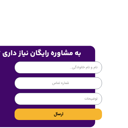
به مشاوره رایگان نیاز داری 
ارسال