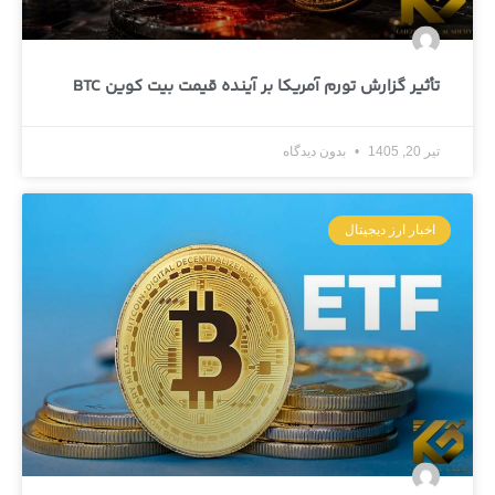
تأثیر گزارش تورم آمریکا بر آینده قیمت بیت کوین BTC
تیر 20, 1405
بدون دیدگاه
اخبار ارز دیجیتال