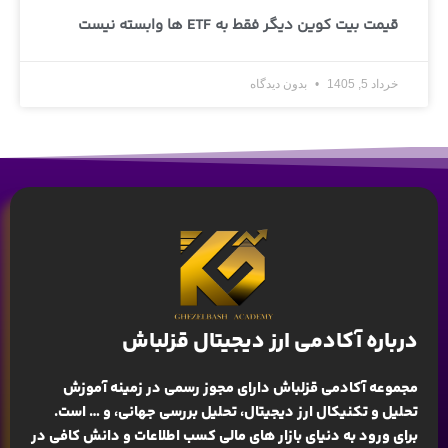
قیمت بیت کوین دیگر فقط به ETF ها وابسته نیست
خرداد 5, 1405
بدون دیدگاه
درباره آکادمی ارز دیجیتال قزلباش
مجموعه آکادمی قزلباش دارای مجوز رسمی در زمینه
آموزش
تحلیل و تکنیکال ارز دیجیتال، تحلیل بررسی جهانی
، و … است.
برای ورود به دنیای بازار های مالی کسب اطلاعات و دانش کافی در