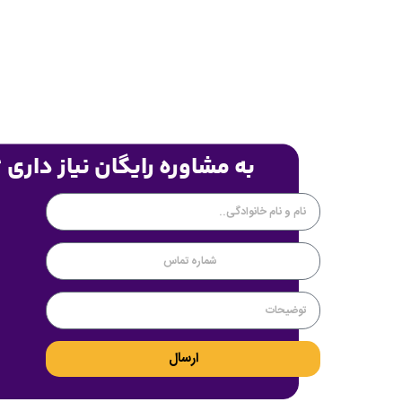
به مشاوره رایگان نیاز داری 
ارسال