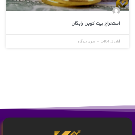
استخراج بیت کوین رایگان
آبان 1, 1404
بدون دیدگاه