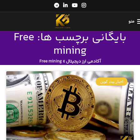
منو
بایگانی برچسب ها: Free
mining
آکادمی ارز دیجیتال
»
Free mining
اخبار بیت کوین