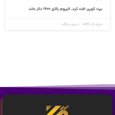
بیت کوین افت کرد، اتریوم بالای 1900 دلار ماند
خرداد 12, 1405
بدون دیدگاه