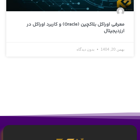
معرفی اوراکل بلاکچین (Oracle) و کاربرد اوراکل در
ارزدیجیتال
بهمن 20, 1404
بدون دیدگاه