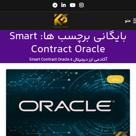
منو
بایگانی برچسب ها: Smart
Contract Oracle
آکادمی ارز دیجیتال
»
Smart Contract Oracle
دیفای