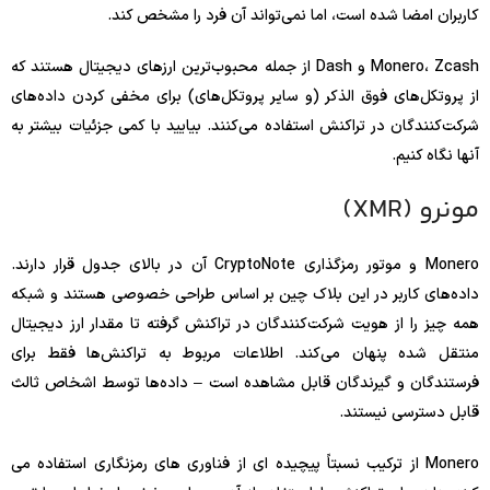
کاربران امضا شده است، اما نمی‌تواند آن فرد را مشخص کند.
Monero، Zcash و Dash از جمله محبوب‌ترین ارزهای دیجیتال هستند که
از پروتکل‌های فوق الذکر (و سایر پروتکل‌های) برای مخفی کردن داده‌های
شرکت‌کنندگان در تراکنش استفاده می‌کنند. بیایید با کمی جزئیات بیشتر به
آنها نگاه کنیم.
مونرو (XMR)
Monero و موتور رمزگذاری CryptoNote آن در بالای جدول قرار دارند.
داده‌های کاربر در این بلاک چین بر اساس طراحی خصوصی هستند و شبکه
همه چیز را از هویت شرکت‌کنندگان در تراکنش گرفته تا مقدار ارز دیجیتال
منتقل شده پنهان می‌کند. اطلاعات مربوط به تراکنش‌ها فقط برای
فرستندگان و گیرندگان قابل مشاهده است – داده‌ها توسط اشخاص ثالث
قابل دسترسی نیستند.
Monero از ترکیب نسبتاً پیچیده ای از فناوری های رمزنگاری استفاده می