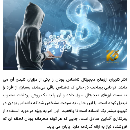
اکثر کاربران ارزهای دیجیتال ناشناس بودن را یکی از مزایای کلیدی آن می
دانند. توانایی پرداخت در حالی که ناشناس باقی می‌ماند، بسیاری از افراد را
به سمت ارزهای دیجیتال سوق داده و آن را به یک روش پرداخت محبوب
تبدیل کرده است. با این حال، به سرعت مشخص شد که ناشناس بودن در
کریپتو بیشتر یک افسانه است تا واقعیت. این امر به ویژه در مورد استفاده از
رمزنگاری آفلاین صادق است، جایی که هر گونه محرمانه بودن لحظه ای که
فروشنده نیاز به ارائه گذرنامه دارد، پایان می یابد.