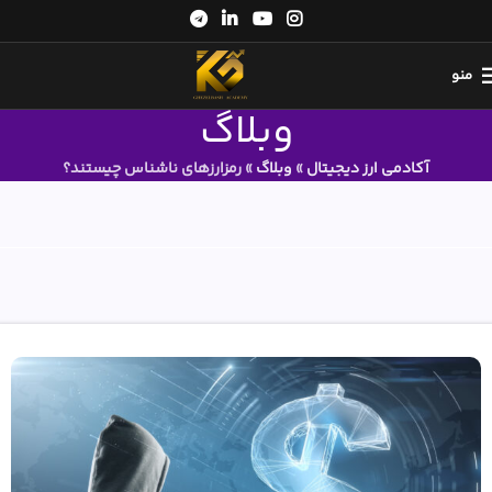
منو
وبلاگ
آکادمی ارز دیجیتال
»
وبلاگ
»
رمزارزهای ناشناس چیستند؟