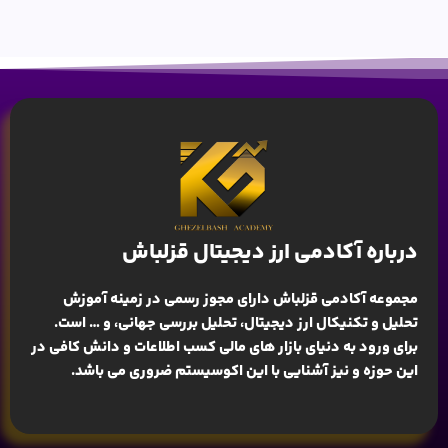
درباره آکادمی ارز دیجیتال قزلباش
مجموعه آکادمی قزلباش دارای مجوز رسمی در زمینه
آموزش
تحلیل و تکنیکال ارز دیجیتال، تحلیل بررسی جهانی
، و … است.
برای ورود به دنیای بازار های مالی کسب اطلاعات و دانش کافی در
این حوزه و نیز آشنایی با این اکوسیستم ضروری می باشد.