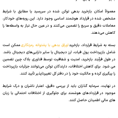
معمولاً امکان بازخرید بدهی توکن شده در سررسید یا مطابق با شرایط
مشخص شده در قرارداد هوشمند اساسی وجود دارد. این رویه‌های خودکار،
معاملات دقیق و سریع را تضمین می‌کنند و در عین حال نیاز به واسطه‌ها را
کاهش می‌دهند.
بسته به شرایط قرارداد، بازخرید
اوراق بدهی با پشتوانه رمزنگاری
ممکن است
شامل بازپرداخت پول فیات، ارز دیجیتال یا سایر دارایی‌های دیجیتال باشد.
در طول فرآیند بازخرید، امنیت و شفافیت توسط فناوری بلاک چین تضمین
می شود. برای کاهش اختلافات، دارندگان توکن می‌توانند جزئیات بازپرداخت
را پیگیری کرده و مالکیت خود را در دفتر کل تغییرناپذیر تأیید کنند.
در نهایت، سرمایه گذاران باید از بررسی دقیق، اعتبار ناشران و درک شرایط
موجود در قراردادهای هوشمند برای جلوگیری از اختلافات احتمالی یا زیان
های مالی اطمینان حاصل کنند.