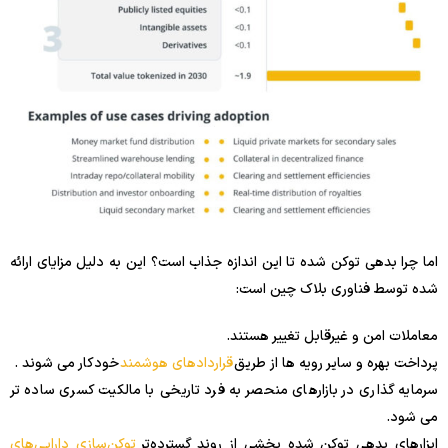
اما چرا بدهی توکن شده تا این اندازه جذاب است؟ این به دلیل مزایای ارائه
شده توسط فناوری بلاک چین است:
معاملات امن و غیرقابل تغییر هستند.
پرداخت بهره و سایر رویه ها از طریق
قراردادهای هوشمند
خودکار می شوند .
سرمایه گذاری در بازارهای منحصر به فرد تاریخی با مالکیت کسری ساده تر
می شود.
ابزارهای بدهی توکن شده بخشی از روند گسترده‌تر
توکن‌سازی دارایی‌های