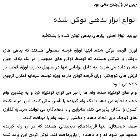
چین در بازارهای مالی بود.
انواع ابزار بدهی توکن شده
بیایید انواع اصلی ابزارهای بدهی توکن شده را بشکافیم:
اوراق قرضه توکن شده: اینها اوراق قرضه معمولی هستند که بدهی های
دولتی یا شرکتی هستند که توسط توکن های دیجیتال در یک بلاک چین
نشان داده می شوند. به دلیل توانایی آنها در تسهیل تجارت اوراق قرضه در
ارزش های کوچکتر، اوراق قرضه توکن دار به ویژه توسط سرمایه گذاران ترجیح
داده می شود.
وام های توکنیزه شده: وام ها را نیز می توان توکنیزه کرد و به چندین وام
دهنده اجازه می دهد تا یک وام گیرنده را تأمین مالی کنند. این امر مالکیت
کسری را امکان پذیر می کند، بنابراین وام دهندگان می توانند سرمایه گذاری
های کوچک تری انجام دهند و بخشی از سود وام را دریافت کنند.
سفته دیجیتال: اینها قراردادهای دیجیتالی هستند که در آن وام گیرنده
متعهد می شود که وام دهنده را بازپرداخت کند. توکن کردن این یادداشت