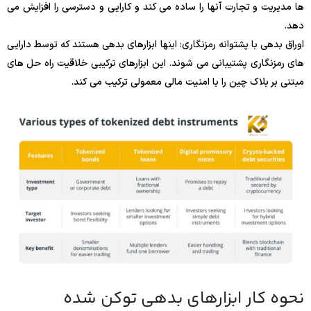
ها مدیریت و تجارت آنها را ساده می کند و کارایی و دسترسی را افزایش می
دهد.
اوراق بدهی با پشتوانه رمزنگاری: اینها ابزارهای بدهی هستند که توسط دارایی
های رمزنگاری پشتیبانی می شوند. این ابزارهای ترکیبی خلاقیت راه حل های
مبتنی بر بلاک چین را با امنیت مالی معمولی ترکیب می کند.
نحوه کار ابزارهای بدهی توکن شده