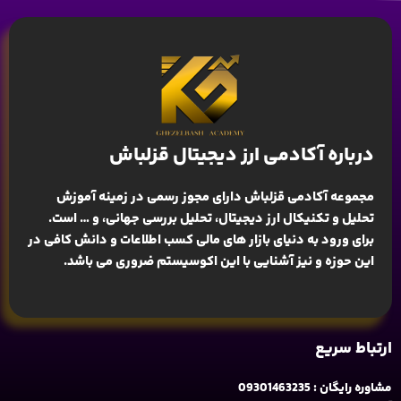
درباره آکادمی ارز دیجیتال قزلباش
مجموعه آکادمی قزلباش دارای مجوز رسمی در زمینه
آموزش
تحلیل و تکنیکال ارز دیجیتال، تحلیل بررسی جهانی
، و … است.
برای ورود به دنیای بازار های مالی کسب اطلاعات و دانش کافی در
این حوزه و نیز آشنایی با این اکوسیستم ضروری می باشد.
ارتباط سریع
مشاوره رایگان : 09301463235