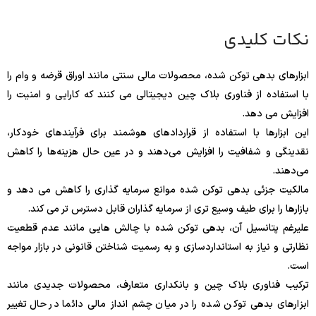
نکات کلیدی
ابزارهای بدهی توکن شده، محصولات مالی سنتی مانند اوراق قرضه و وام را
با استفاده از فناوری بلاک چین دیجیتالی می کنند که کارایی و امنیت را
افزایش می دهد.
این ابزارها با استفاده از قراردادهای هوشمند برای فرآیندهای خودکار،
نقدینگی و شفافیت را افزایش می‌دهند و در عین حال هزینه‌ها را کاهش
می‌دهند.
مالکیت جزئی بدهی توکن شده موانع سرمایه گذاری را کاهش می دهد و
بازارها را برای طیف وسیع تری از سرمایه گذاران قابل دسترس تر می کند.
علیرغم پتانسیل آن، بدهی توکن شده با چالش هایی مانند عدم قطعیت
نظارتی و نیاز به استانداردسازی و به رسمیت شناختن قانونی در بازار مواجه
است.
ترکیب فناوری بلاک چین و بانکداری متعارف، محصولات جدیدی مانند
ابزارهای بدهی توکن شده را در میان چشم انداز مالی دائما در حال تغییر