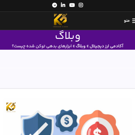
منو
وبلاگ
آکادمی ارز دیجیتال
»
وبلاگ
»
ابزارهای بدهی توکن شده چیست؟