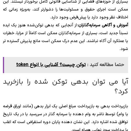
بسیاری از حوزه‌های قضایی از شناسایی قانونی کامل برخوردار نیستند. این
ممکن است اجرای حقوق و مسئولیت‌ها را دشوارتر کند، به‌ویژه زمانی که
اختلاف نظر وجود دارد یا پیش‌فرض وجود دارد.
آموزش و آگاهی سرمایه‌گذاران:
از آنجایی که بدهی توکن‌شده هنوز یک ایده
نسبتاً جدید است، بسیاری از سرمایه‌گذاران ممکن است کاملاً از مزایا، خطرات
یا عملکرد آن آگاه نباشند. این عدم درک ممکن است مانع پذیرش گسترده تر
شود.
حتما مطالعه کنید :
توکن چیست؟ آشنایی با انواع token
آیا می توان بدهی توکن شده را بازخرید
کرد؟
بازپرداخت بدهی به بازپرداخت مبلغ اصلی یک ابزار بدهی (مانند اوراق قرضه
یا وام) توسط ناشر به وام دهنده یا سرمایه گذار در سررسید یا در یک تاریخ
توافق شده اشاره دارد. این نشان دهنده پایان دوره استقراض است که اغلب
با پرداخت سود نهایی همراه است.