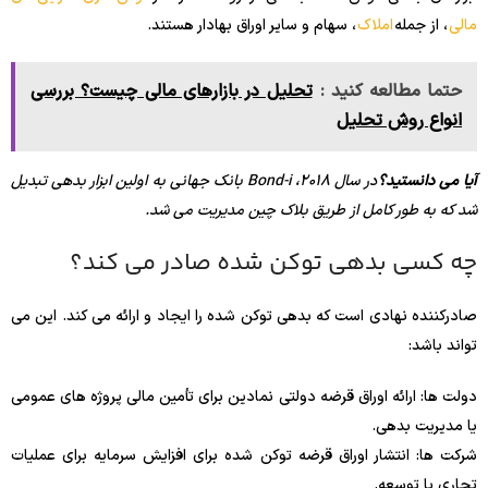
مالی
، از جمله
املاک
، سهام و سایر اوراق بهادار هستند.
حتما مطالعه کنید :
تحلیل در بازارهای مالی چیست؟ بررسی
انواع روش تحلیل
آیا می دانستید؟
در سال 2018، Bond-i بانک جهانی به اولین ابزار بدهی تبدیل
شد که به طور کامل از طریق بلاک چین مدیریت می شد.
چه کسی بدهی توکن شده صادر می کند؟
صادرکننده نهادی است که بدهی توکن شده را ایجاد و ارائه می کند. این می
تواند باشد:
دولت ها: ارائه اوراق قرضه دولتی نمادین برای تأمین مالی پروژه های عمومی
یا مدیریت بدهی.
شرکت ها: انتشار اوراق قرضه توکن شده برای افزایش سرمایه برای عملیات
تجاری یا توسعه.