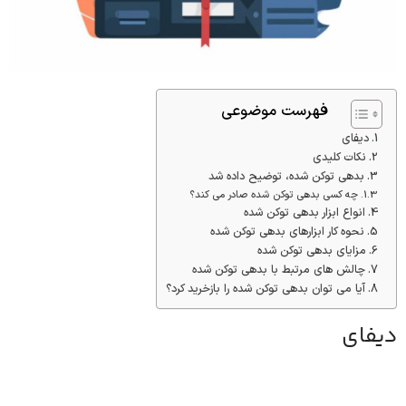
فهرست موضوعی
دیفای
نکات کلیدی
بدهی توکن شده، توضیح داده شد
چه کسی بدهی توکن شده صادر می کند؟
انواع ابزار بدهی توکن شده
نحوه کار ابزارهای بدهی توکن شده
مزایای بدهی توکن شده
چالش های مرتبط با بدهی توکن شده
آیا می توان بدهی توکن شده را بازخرید کرد؟
دیفای