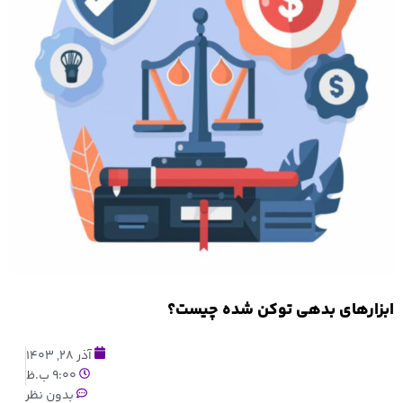
ابزارهای بدهی توکن شده چیست؟
آذر 28, 1403
9:00 ب.ظ
بدون نظر