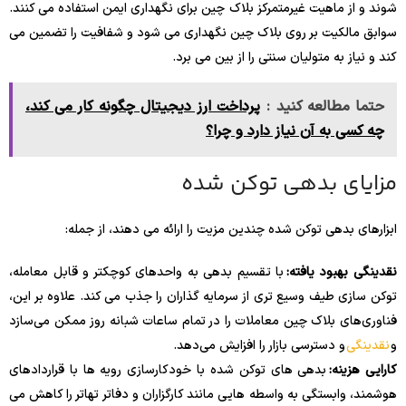
شوند و از ماهیت غیرمتمرکز بلاک چین برای نگهداری ایمن استفاده می کنند.
سوابق مالکیت بر روی بلاک چین نگهداری می شود و شفافیت را تضمین می
کند و نیاز به متولیان سنتی را از بین می برد.
حتما مطالعه کنید :
پرداخت ارز دیجیتال چگونه کار می کند،
چه کسی به آن نیاز دارد و چرا؟
مزایای بدهی توکن شده
ابزارهای بدهی توکن شده چندین مزیت را ارائه می دهند، از جمله:
نقدینگی بهبود یافته:
با تقسیم بدهی به واحدهای کوچکتر و قابل معامله،
توکن سازی طیف وسیع تری از سرمایه گذاران را جذب می کند. علاوه بر این،
فناوری‌های بلاک چین معاملات را در تمام ساعات شبانه روز ممکن می‌سازد
و
نقدینگی
و دسترسی بازار را افزایش می‌دهد.
کارایی هزینه:
بدهی های توکن شده با خودکارسازی رویه ها با قراردادهای
هوشمند، وابستگی به واسطه هایی مانند کارگزاران و دفاتر تهاتر را کاهش می