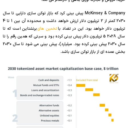
McKinsey & Company پیش بینی کرد که بازار توکن سازی دارایی تا سال
2030 کمتر از 2 تریلیون دلار ارزش خواهد داشت و محدوده آن بین 1 تا 4
تریلیون دلار خواهد بود. این در تضاد با
تخمین های
برنشتاین است که تا
سال 2028 5 تریلیون دلار پیش بینی کرده بود و سیتی که همین رقم را تا
سال 2030 پیش بینی کرده بود. میلیارد)، پیش بینی می شود تا سال 2030
بخش عمده ای از بازار توکن سازی باشد.