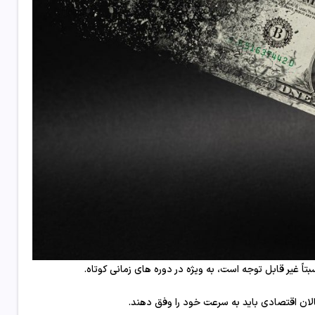
اً غیر قابل توجه است، به ویژه در دوره های زمانی کوتاه.
عالان اقتصادی باید به سرعت خود را وفق دهند.