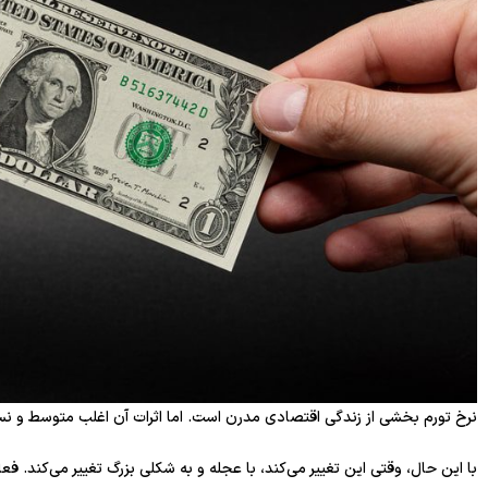
نرخ تورم بخشی از زندگی اقتصادی مدرن است. اما اثرات آن اغلب متوسط ​​و نسبت
با این حال، وقتی این تغییر می‌کند، با عجله و به شکلی بزرگ تغییر می‌کند. ف