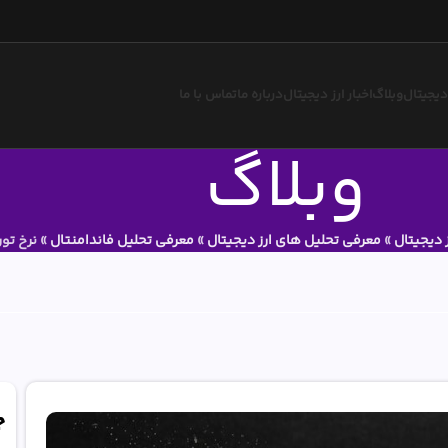
 دیجیتال
وبلاگ
اخبار ارز دیجیتال
درباره ما
تماس با ما
وبلاگ
ز دیجیتال
»
معرفی تحلیل های ارز دیجیتال
»
معرفی تحلیل فاندامنتال
»
نرخ تو
ج