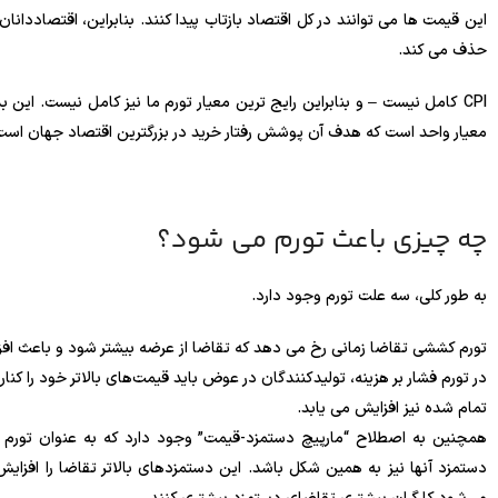
حذف می کند.
CPI کامل نیست – و بنابراین رایج ترین معیار تورم ما نیز کامل نیست. ای
معیار واحد است که هدف آن پوشش رفتار خرید در بزرگترین اقتصاد جهان است.
چه چیزی باعث تورم می شود؟
به طور کلی، سه علت تورم وجود دارد.
تورم کششی تقاضا زمانی رخ می دهد که تقاضا از عرضه بیشتر شود و باعث اف
در تورم فشار بر هزینه، تولیدکنندگان در عوض باید قیمت‌های بالاتر خود را کنا
تمام شده نیز افزایش می یابد.
همچنین به اصطلاح “مارپیچ دستمزد-قیمت” وجود دارد که به عنوان تورم داخ
دستمزد آنها نیز به همین شکل باشد. این دستمزدهای بالاتر تقاضا را افزای