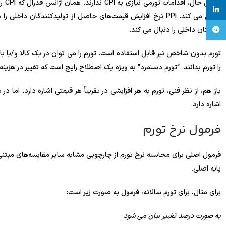
linkedin
کنندگان داخلی را دنبال می کند.
تلگرام
تورم بدون شاخص نیز قابل استفاده است. تورم را می توان در یک کالا و/یا ب
را تورم بدانند. “تورم دستمزد” به ویژه یک اصطلاح رایج است که تغییر در هزین
اشاره دارد.
فرمول نرخ تورم
فرمول اصلی برای محاسبه نرخ تورم از چارچوبی مشابه سایر مقایسه‌های مبتنی ب
پایه اصلی.
برای مثال، برای تورم سالانه، فرمول به صورت زیر است:
به صورت درصد تغییر بیان می شود