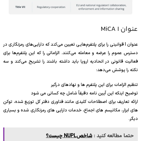
عنوان MiCA I
عنوان I قوانینی را برای پلتفرم‌هایی تعیین می‌کند که دارایی‌های رمزنگاری در
دسترس عموم را عرضه و معامله می‌کنند. الزاماتی را که این پلتفرم‌ها برای
فعالیت قانونی در اتحادیه اروپا باید داشته باشند را تشریح می‌کند و سه
نکته را پوشش می‌دهد:
تنظیم الزامات برای این پلتفرم ها و نهادهای درگیر
توضیح اینکه این آیین نامه دقیقاً شامل چه کسانی می شود
ارائه تعاریف برای اصطلاحات کلیدی مانند فناوری دفتر کل توزیع شده، توکن
های ابزار، مکانیسم های اجماع، خدمات دارایی های رمزنگاری شده و بسیاری
دیگر.
حتما مطالعه کنید :
شاخص NUPL چیست؟