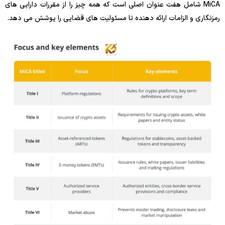
MiCA شامل هفت عنوان اصلی است که همه چیز را از مقررات دارایی های
رمزنگاری و الزامات ارائه دهنده تا مسئولیت های قضایی را پوشش می دهد.