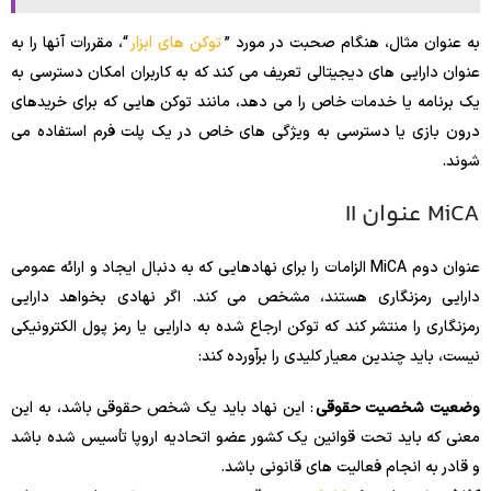
به عنوان مثال، هنگام صحبت در مورد ”
توکن های ابزار
“، مقررات آنها را به
عنوان دارایی های دیجیتالی تعریف می کند که به کاربران امکان دسترسی به
یک برنامه یا خدمات خاص را می دهد، مانند توکن هایی که برای خریدهای
درون بازی یا دسترسی به ویژگی های خاص در یک پلت فرم استفاده می
شوند.
MiCA عنوان II
عنوان دوم MiCA الزامات را برای نهادهایی که به دنبال ایجاد و ارائه عمومی
دارایی رمزنگاری هستند، مشخص می کند. اگر نهادی بخواهد دارایی
رمزنگاری را منتشر کند که توکن ارجاع شده به دارایی یا رمز پول الکترونیکی
نیست، باید چندین معیار کلیدی را برآورده کند:
وضعیت شخصیت حقوقی
: این نهاد باید یک شخص حقوقی باشد، به این
معنی که باید تحت قوانین یک کشور عضو اتحادیه اروپا تأسیس شده باشد
و قادر به انجام فعالیت های قانونی باشد.