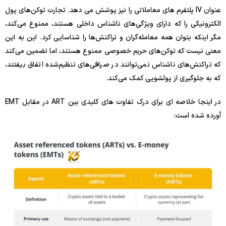
عنوان IV پلتفرم های معاملاتی را نیز پوشش می دهد. تجارت توکن‌های پول
الکترونیکی را که دارای ویژگی‌های ناشناس داخلی هستند، ممنوع می‌کند،
مگر اینکه بتوان همه معامله‌گران و تراکنش‌ها را شناسایی کرد. این به این
معنی نیست که توکن‌های حریم خصوصی ممنوع هستند، اما تضمین می‌کند
که تراکنش‌های ناشناس نمی‌توانند در صرافی‌های تنظیم‌شده اتفاق بیفتند،
که به جلوگیری از پولشویی کمک می‌کند.
در اینجا خلاصه ای برای درک تفاوت های کلیدی بین ART در مقابل EMT
آورده شده است: