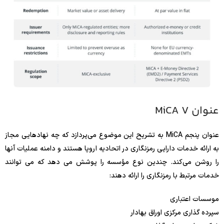
عنوان MiCA V
عنوان پنجم MiCA به تشریح این موضوع می‌پردازد که چه نهادهایی مجاز
به ارائه خدمات دارایی رمزنگاری در اتحادیه اروپا هستند و دامنه عملیات آنها
را روشن می‌کند. چندین نوع مؤسسه را پوشش می دهد که می توانند
خدمات مرتبط با رمزنگاری را ارائه دهند:
موسسات اعتباری
سپرده گذاری مرکزی اوراق بهادار