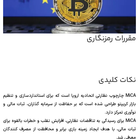
مقررات رمزنگاری
نکات کلیدی
MiCA چارچوب نظارتی اتحادیه اروپا است که برای استانداردسازی و تنظیم
بازار کریپتو طراحی شده است که بر حفاظت از سرمایه گذاران، ثبات مالی و
نوآوری تمرکز دارد.
MiCA برای رسیدگی به تناقضات نظارتی، افزایش تقلب و خطرات بالقوه برای
ثبات مالی، با هدف ایجاد زمینه بازی برابر و محافظت از مصرف کنندگان
معرفی شد.