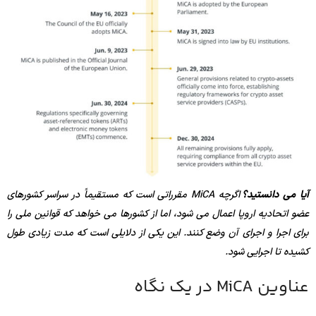
آیا می دانستید؟
اگرچه MiCA مقرراتی است که مستقیماً در سراسر کشورهای
عضو اتحادیه اروپا اعمال می شود، اما از کشورها می خواهد که قوانین ملی را
برای اجرا و اجرای آن وضع کنند. این یکی از دلایلی است که مدت زیادی طول
کشیده تا اجرایی شود.
عناوین MiCA در یک نگاه