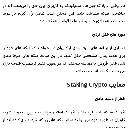
در برخی از بلاک چین‌ها، استیکینگ به کاربران این حق را می‌دهد که در
حاکمیت شبکه مشارکت کنند. این ممکن است شامل رأی گیری در مورد
تغییرات پیشنهادی در پروتکل ها یا قوانین شبکه باشد.
دوره های قفل کردن
:
بسیاری از برنامه های شرط بندی از کاربران می خواهند که سکه های خود را
برای مدت زمان مشخصی قفل کنند. در این مدت، سکه های شرط بندی
شده قابل فروش یا معامله نیستند، که در صورت تغییر نامطلوب قیمت بازار،
می تواند یک نقطه ضعف باشد.
معایب Staking Crypto
خطر از دست دادن
:
اگر یک شبکه به خطر بیفتد یا اگر یک استخر سهام به خوبی مدیریت شود،
کاربران به طور بالقوه می توانند تمام سکه هایی را که شرط بندی کرده اند از
دست بدهند.