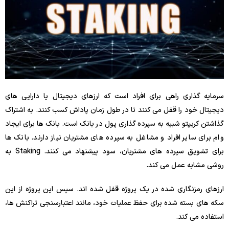
سرمایه گذاری راهی برای افراد است که ارزهای دیجیتال یا دارایی های
دیجیتال خود را قفل می کنند تا در طول زمان پاداش کسب کنند. به اشتراک
گذاشتن کریپتو شبیه به سپرده گذاری پول در بانک است. بانک ها برای ایجاد
وام برای سایر افراد و مشاغل به سپرده های مشتریان نیاز دارند. بانک ها
برای تشویق سپرده های مشتریان، سود پیشنهاد می کنند. Staking به
روشی مشابه عمل می کند.
ارزهای رمزنگاری شده در یک پروژه قفل شده اند. سپس این پروژه از این
سکه های بسته شده برای حفظ عملیات خود، مانند اعتبارسنجی تراکنش ها،
استفاده می کند.