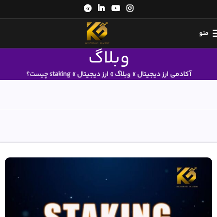
منو
وبلاگ
آکادمی ارز دیجیتال
»
وبلاگ
»
ارز دیجیتال
»
staking چیست؟