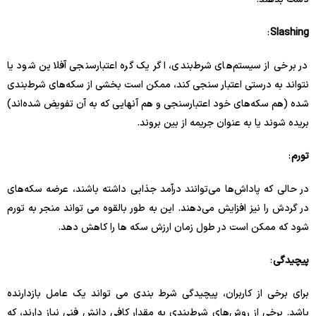
:
Slashing
در برخی از سیستم‌های شرط‌بندی، اگر یک گره اعتبارسنجی آفلاین شود یا
نتواند به درستی اعتبار سنجی کند، ممکن است بخشی از سکه‌های شرط‌بندی
شده (هم سکه‌های خود اعتبارسنجی و هم آنهایی که به آن تفویض شده‌اند)
بریده شوند یا به عنوان جریمه از بین بروند.
تورم
:
در حالی که پاداش‌ها می‌توانند درآمد جذابی داشته باشند، عرضه سکه‌های
در گردش را نیز افزایش می‌دهند. این به طور بالقوه می تواند منجر به تورم
شود که ممکن است در طول زمان ارزش سکه ها را کاهش دهد.
پیچیدگی
:
برای برخی از کاربران، پیچیدگی شرط بندی می تواند یک عامل بازدارنده
باشد. برخی از روش‌های شرط‌بندی به مقدار کافی دانش فنی نیاز دارند، که