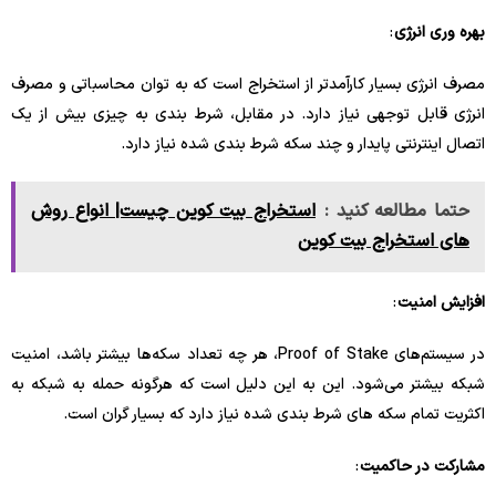
بهره وری انرژی
:
مصرف انرژی بسیار کارآمدتر از استخراج است که به توان محاسباتی و مصرف
انرژی قابل توجهی نیاز دارد. در مقابل، شرط بندی به چیزی بیش از یک
اتصال اینترنتی پایدار و چند سکه شرط بندی شده نیاز دارد.
حتما مطالعه کنید :
استخراج بيت كوين چیست| انواع روش
هاى استخراج بيت كوين
افزایش امنیت
:
در سیستم‌های Proof of Stake، هر چه تعداد سکه‌ها بیشتر باشد، امنیت
شبکه بیشتر می‌شود. این به این دلیل است که هرگونه حمله به شبکه به
اکثریت تمام سکه های شرط بندی شده نیاز دارد که بسیار گران است.
مشارکت در حاکمیت
: