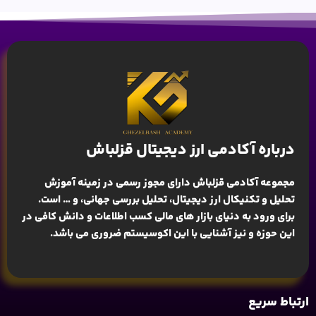
درباره آکادمی ارز دیجیتال قزلباش
مجموعه آکادمی قزلباش دارای مجوز رسمی در زمینه
آموزش
تحلیل و تکنیکال ارز دیجیتال، تحلیل بررسی جهانی
، و … است.
برای ورود به دنیای بازار های مالی کسب اطلاعات و دانش کافی در
این حوزه و نیز آشنایی با این اکوسیستم ضروری می باشد.
ارتباط سریع