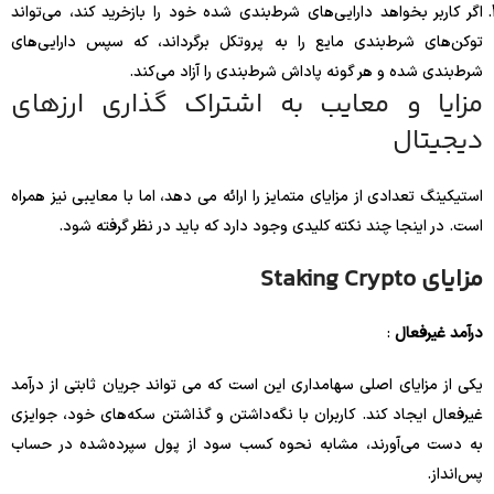
اگر کاربر بخواهد دارایی‌های شرط‌بندی شده خود را بازخرید کند، می‌تواند
توکن‌های شرط‌بندی مایع را به پروتکل برگرداند، که سپس دارایی‌های
شرط‌بندی شده و هر گونه پاداش شرط‌بندی را آزاد می‌کند.
مزایا و معایب به اشتراک گذاری ارزهای
دیجیتال
استیکینگ تعدادی از مزایای متمایز را ارائه می دهد، اما با معایبی نیز همراه
است. در اینجا چند نکته کلیدی وجود دارد که باید در نظر گرفته شود.
مزایای Staking Crypto
درآمد غیرفعال
:
یکی از مزایای اصلی سهامداری این است که می تواند جریان ثابتی از درآمد
غیرفعال ایجاد کند. کاربران با نگه‌داشتن و گذاشتن سکه‌های خود، جوایزی
به دست می‌آورند، مشابه نحوه کسب سود از پول سپرده‌شده در حساب
پس‌انداز.