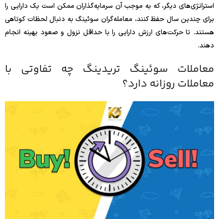
استراتژی‌های دیگر، که به موجب آن سرمایه‌گذاران ممکن است یک دارایی را
برای چندین سال حفظ کنند، معامله‌گران سوئینگ به دنبال لحظات کوتاهی
هستند. تا حرکت‌های ارزش دارایی را با حداقل نزول و صعود بهینه انجام
دهند.
معاملات سوئینگ تریدینگ چه تفاوتی با
معاملات روزانه دارد؟