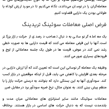
معامله‌گران را در نوسان می‌دانند، نگاه می‌کنیم تا در مورد ارزش کوتاه یا
طولانی بودن یک دارایی قضاوت کنیم.
فرض اصلی معاملات سوئینگ تریدینگ
یک معامله گر نوسانی به دنبال تصاحب درصدی از حرکت بازار بزرگتر
است. آنها با این فرض معامله می کنند که قیمت دارایی ها به صورت خطی
رشد نمی کند. در عوض، قیمت ها در طول یک جلسه معاملاتی از اوج و
فرودهای بسیاری عبور می کنند.
وظیفه یک معامله گر نوسانی این است که تعیین کند که آیا ارزش دارایی در
مرحله بعدی افزایش یا کاهش می یابد، قبل از اینکه موقعیتی در بازار کسب
کند. سودآوری آنها به این بستگی دارد که بتوانند به درستی حرکت بازار را با
منظم پیش بینی کنند. به عنوان مثال، نرخ ضربه سودآور برد در مقابل ضرر.
معاملات سوئینگ مانند سایر استراتژی های معاملاتی میان مدت و
بلندمدت نیست که به دنبال حرکت های اساسی در بازار هستند. برخلاف