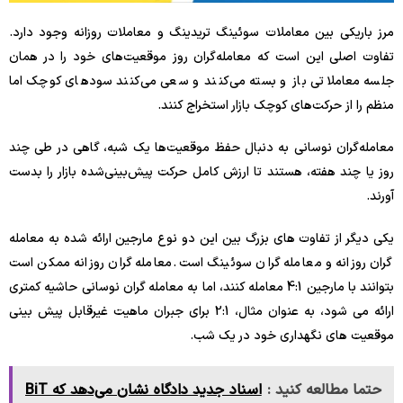
مرز باریکی بین معاملات سوئینگ تریدینگ و معاملات روزانه وجود دارد.
تفاوت اصلی این است که معامله‌گران روز موقعیت‌های خود را در همان
جلسه معاملاتی باز و بسته می‌کنند و سعی می‌کنند سودهای کوچک اما
منظم را از حرکت‌های کوچک بازار استخراج کنند.
معامله‌گران نوسانی به دنبال حفظ موقعیت‌ها یک شبه، گاهی در طی چند
روز یا چند هفته، هستند تا ارزش کامل حرکت پیش‌بینی‌شده بازار را بدست
آورند.
یکی دیگر از تفاوت های بزرگ بین این دو نوع مارجین ارائه شده به معامله
گران روزانه و معامله گران سوئینگ است. معامله گران روزانه ممکن است
بتوانند با مارجین 4:1 معامله کنند، اما به معامله گران نوسانی حاشیه کمتری
ارائه می شود، به عنوان مثال، 2:1 برای جبران ماهیت غیرقابل پیش بینی
موقعیت های نگهداری خود در یک شب.
حتما مطالعه کنید :
اسناد جدید دادگاه نشان می‌دهد که BiT