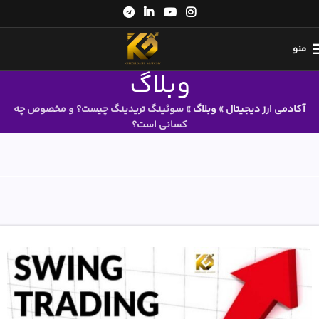
منو
وبلاگ
آکادمی ارز دیجیتال
»
وبلاگ
»
سوئینگ تریدینگ چیست؟ و مخصوص چه
کسانی است؟