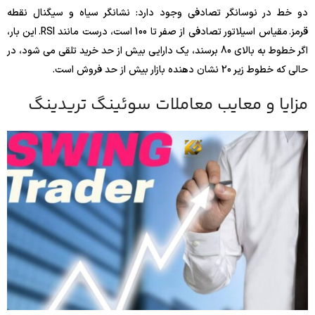
دو خط در نوسانگر تصادفی وجود دارد: نشانگر سیاه و سیگنال نقطه
قرمز. مقیاس اسیلاتور تصادفی از صفر تا 100 است، درست مانند RSI. این بار،
اگر خطوط به بالای 80 برسند، یک دارایی بیش از حد خرید تلقی می شود، در
حالی که خطوط زیر 20 نشان دهنده بازار بیش از حد فروش است.
مزایا و معایب معاملات سوئینگ تریدینگ