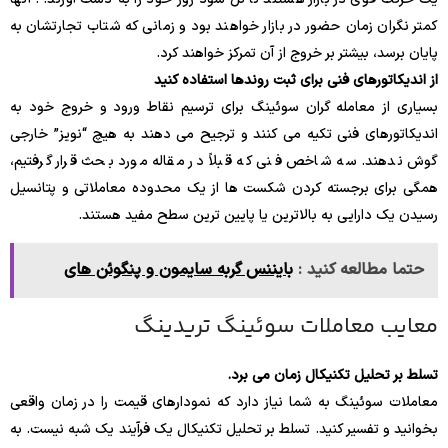
کمتر نگران زمان حضور در بازار خواهند بود و زمانی که شتاب تجارتشان به
پایان برسد، بیشتر بر خروج از آن تمرکز خواهند کرد.
از اندیکاتورهای فنی برای ثبت روندها استفاده کنید
بسیاری از معامله گران سوئینگ برای ترسیم نقاط ورود و خروج خود به
اندیکاتورهای فنی تکیه می کنند و ترجیح می دهند به هیچ “نویز” خارجی
گوش ندهند. سه شاخص فنی که قبلاً در مقاله مورد بحث قرار گرفتیم،
همگی برای برجسته کردن شکست ها از یک محدوده معاملاتی و پتانسیل
رسیدن یک دارایی به بالاترین یا پایین ترین سطح مفید هستند.
حتما مطالعه کنید :
بایننس گربه سایمون و پنگوئن های
معایب معاملات سوئینگ تریدینگ
تسلط بر تحلیل تکنیکال زمان می برد.
معاملات سوئینگ به شما نیاز دارد که نمودارهای قیمت را در زمان واقعی
بخوانید و تفسیر کنید. تسلط بر تحلیل تکنیکال یک فرآیند یک شبه نیست. به