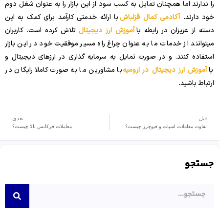
را ندارند اما همچنان تمایل به کسب سود از این بازار را به عنوان شغل دوم
خود دارند.
آکادمی کمال قزلباش
با ارائه خدمتی کارآمد برای کمک به این
دسته از عزیزان در رابطه با
آموزش ارز دیجیتال
تلاش کرده است. کاربران
میتوانند از خدمات ما به عنوان چراغ راه مسیر موفقیت خود در این بازار
استفاده کنند. و در صورت تمایل به سرمایه گذاری در ارزهای دیجیتال و
یا
آموزش ارز دیجیتال در ارومیه
با مشاورین ما به صورت کاملا رایگان در
ارتباط باشید.
قبل
بعدی
تفاوت معاملات اسپات و فیوچرز چیست؟
معاملات فرکانس بالا چیست؟
جستجو