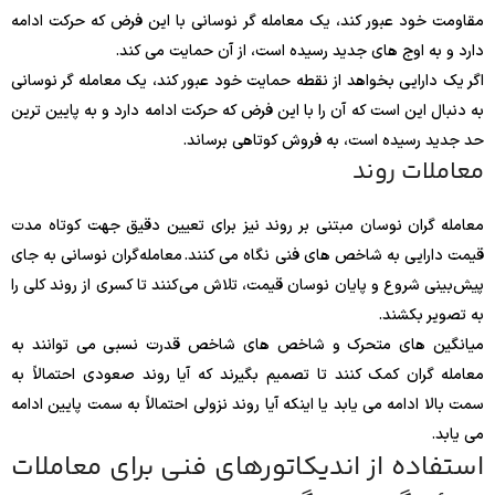
مقاومت خود عبور کند، یک معامله گر نوسانی با این فرض که حرکت ادامه
دارد و به اوج های جدید رسیده است، از آن حمایت می کند.
اگر یک دارایی بخواهد از نقطه حمایت خود عبور کند، یک معامله گر نوسانی
به دنبال این است که آن را با این فرض که حرکت ادامه دارد و به پایین ترین
حد جدید رسیده است، به فروش کوتاهی برساند.
معاملات روند
معامله گران نوسان مبتنی بر روند نیز برای تعیین دقیق جهت کوتاه مدت
قیمت دارایی به شاخص های فنی نگاه می کنند. معامله‌گران نوسانی به جای
پیش‌بینی شروع و پایان نوسان قیمت، تلاش می‌کنند تا کسری از روند کلی را
به تصویر بکشند.
میانگین های متحرک و شاخص های شاخص قدرت نسبی می توانند به
معامله گران کمک کنند تا تصمیم بگیرند که آیا روند صعودی احتمالاً به
سمت بالا ادامه می یابد یا اینکه آیا روند نزولی احتمالاً به سمت پایین ادامه
می یابد.
استفاده از اندیکاتورهای فنی برای معاملات