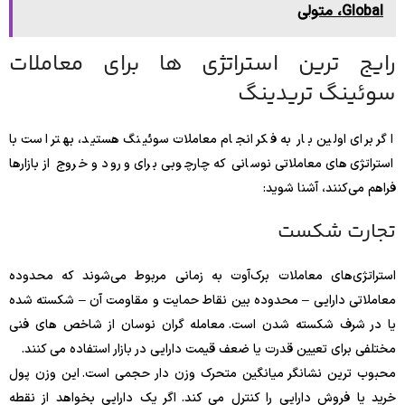
Global، متولی
رایج ترین استراتژی ها برای معاملات
سوئینگ تریدینگ
اگر برای اولین بار به فکر انجام معاملات سوئینگ هستید، بهتر است با
استراتژی‌های معاملاتی نوسانی که چارچوبی برای ورود و خروج از بازارها
فراهم می‌کنند، آشنا شوید:
تجارت شکست
استراتژی‌های معاملات برک‌آوت به زمانی مربوط می‌شوند که محدوده
معاملاتی دارایی – محدوده بین نقاط حمایت و مقاومت آن – شکسته شده
یا در شرف شکسته شدن است. معامله گران نوسان از شاخص های فنی
مختلفی برای تعیین قدرت یا ضعف قیمت دارایی در بازار استفاده می کنند.
محبوب ترین نشانگر میانگین متحرک وزن دار حجمی است. این وزن پول
خرید یا فروش دارایی را کنترل می کند. اگر یک دارایی بخواهد از نقطه