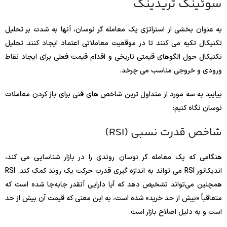
سوئینگ تریدینگ
به عنوان بخشی از استراتژی یک معامله گر نوسان، آنها به شدت بر تحلیل
تکنیکال تکیه می کنند تا در موقعیت معاملاتی اعتماد ایجاد کنند. تحلیل
تکنیکال حول الگوهای قیمتی تاریخی و اقدام قیمت فعلی برای ایجاد نقاط
ورودی و خروجی مناسب می چرخد.
بیایید به سه مورد از متداول ترین شاخص های فنی برای باز کردن معاملات
نوسان نگاه کنیم:
شاخص قدرت نسبی (RSI)
هنگامی که یک معامله گر نوسان روندی را در بازار شناسایی می کند،
اندیکاتور RSI می تواند به اندازه گیری قدرت حرکت یک روند کمک کند. RSI
همچنین می‌تواند تشخیص دهد که آیا دارایی آنقدر جابه‌جا شده است که
متعاقباً «بیش از حد خرید» شده است، به این معنی که قیمت آن بیش از حد
است و به دلیل اصلاح بازار است.