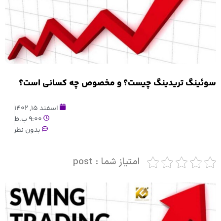
سوئینگ تریدینگ چیست؟ و مخصوص چه کسانی است؟
اسفند 15, 1402
9:00 ب.ظ
بدون نظر
امتیاز شما : post