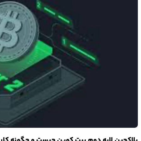
بلاکچین لایه دوم بیت کوین چیست و چگونه کار