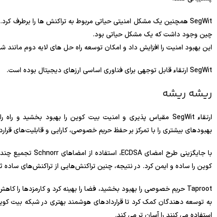
چین وجود داشت که یک مشکل حیاتی بود.
این بهبود امنیت را افزایش داد و امکان توسعه راه حل های لایه دوم مانند شبک
SegWit ارتقاء قابل توجهی برای فناوری اساسی ارزهای دیجیتال بوده است.
ریشه ریشه
بهبودهای بیشتری را با تمرکز بر حفظ حریم خصوصی، کارایی و قابلیت‌های قرار
با جایگزینی طرح امض
کوین را ساده و ایمن کرد. در نتیجه، چنین تراکنش‌هایی از تراکنش‌های ساد
به توسعه دهندگان کمک کرد تا قراردادهای هوشمند بهتری در شبکه بیت کوین 
استفاده می کنند را آسان تر می کند.