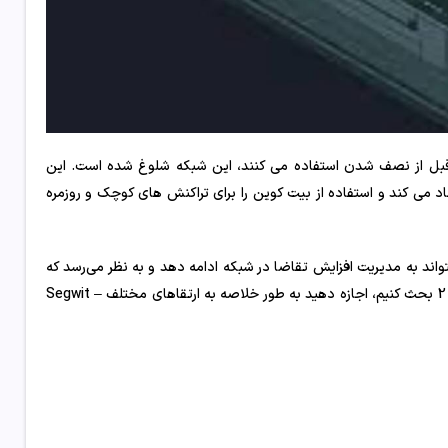
قبل از نصف شدن استفاده می کنند، این شبکه شلوغ شده است. این
جاد می کند و استفاده از بیت کوین را برای تراکنش های کوچک و روزمره
تواند به مدیریت افزایش تقاضا در شبکه ادامه دهد و به نظر می‌رسد که
باشد. قبل از اینکه در مورد این راه حل های لایه 2 بحث کنیم، اجازه دهید به طور خلاصه به ارتقاهای مختلف – Segwit