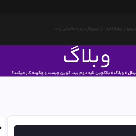
 دیجیتال
وبلاگ
اخبار ارز دیجیتال
درباره ما
تماس با ما
وبلاگ
یتال
»
وبلاگ
»
بلاکچین لایه دوم بیت کوین چیست و چگونه کار میکند؟
ج