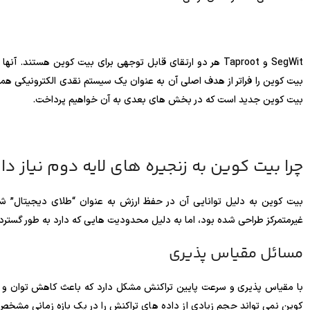
SegWit و Taproot هر دو ارتقای قابل توجهی برای بیت کوین هست
بیت کوین جدید است که در بخش های بعدی به آن خواهیم پرداخت.
چرا بیت کوین به زنجیره های لایه دوم نیاز دا
بیت کوین به دلیل توانایی آن در حفظ ارزش به عنوان “طلای دیجیتال” شن
غیرمتمرکز طراحی شده بود، اما به دلیل محدودیت هایی که دارد به طور گسترده
مسائل مقیاس پذیری
با مقیاس پذیری و سرعت پایین تراکنش مشکل دارد که باعث کاهش توان و اف