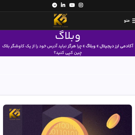
منو
وبلاگ
آکادمی ارز دیجیتال
»
وبلاگ
»
چرا هرگز نباید آدرس خود را از یک کاوشگر بلاک
چین کپی کنید؟