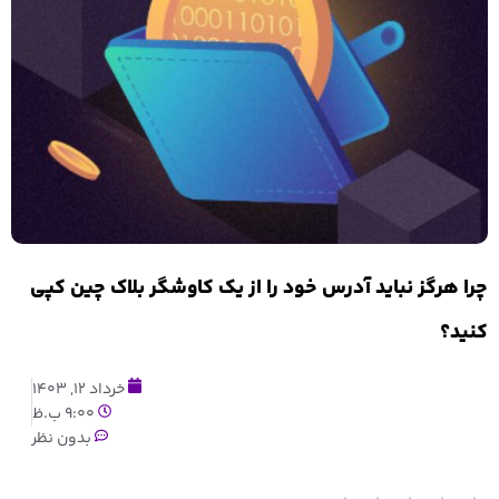
چرا هرگز نباید آدرس خود را از یک کاوشگر بلاک چین کپی
کنید؟
خرداد 12, 1403
9:00 ب.ظ
بدون نظر