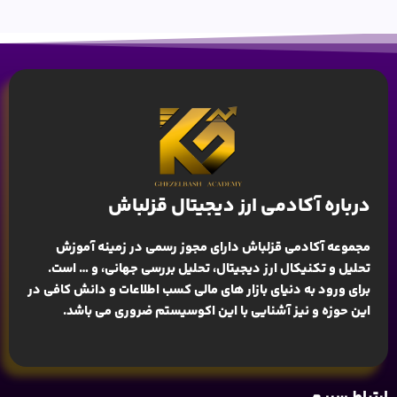
درباره آکادمی ارز دیجیتال قزلباش
مجموعه آکادمی قزلباش دارای مجوز رسمی در زمینه
آموزش
تحلیل و تکنیکال ارز دیجیتال، تحلیل بررسی جهانی
، و … است.
برای ورود به دنیای بازار های مالی کسب اطلاعات و دانش کافی در
این حوزه و نیز آشنایی با این اکوسیستم ضروری می باشد.