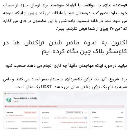
فرستنده نیازی به موافقت با قرارداد هوشمند برای ارسال چیزی از حساب
خود ندارد. تصور کنید دوستتان شما را ملاقات می کند و پس از اینکه متوجه
می شود شما در خانه نیستید، یادداشتی با این مضمون بر جای می گذارد
که “من 20 چیزی از شما قرض نگرفتم. پیتر”.
اکنون به نحوه ظاهر شدن تراکنش ها در
کاوشگر بلاک چین نگاه کرده ایم
بیایید در مورد اینکه مهاجمان دقیقاً چه کاری انجام می دهند صحبت کنیم.
برای شروع، آنها یک توکن کلاهبرداری با مقدار صفر ایجاد می کنند و نامی
شبیه به نام یک توکن واقعی به آن می دهند. UDST یک مثال است: