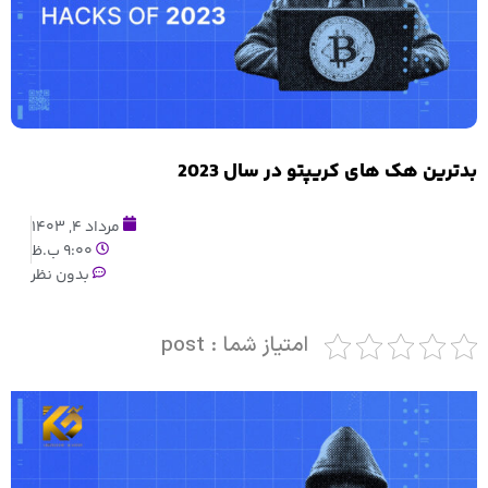
بدترین هک های کریپتو در سال 2023
مرداد 4, 1403
9:00 ب.ظ
بدون نظر
امتیاز شما : post