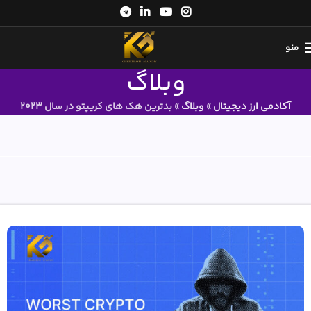
منو
وبلاگ
آکادمی ارز دیجیتال
»
وبلاگ
»
بدترین هک های کریپتو در سال 2023