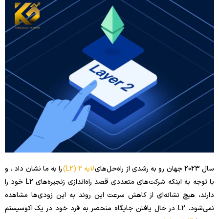
سال 2023 جهان رو به رشدی از راه‌حل‌های
لایه 2 (L2)
را به ما نشان داد ، و
با توجه به اینکه شرکت‌های متعددی قصد راه‌اندازی زنجیره‌های L2 خود را
دارند، هیچ نشانه‌ای از کاهش سرعت این روند به این زودی‌ها مشاهده
نمی‌شود. L2 در حال یافتن جایگاه منحصر به فرد خود در یک اکوسیستم