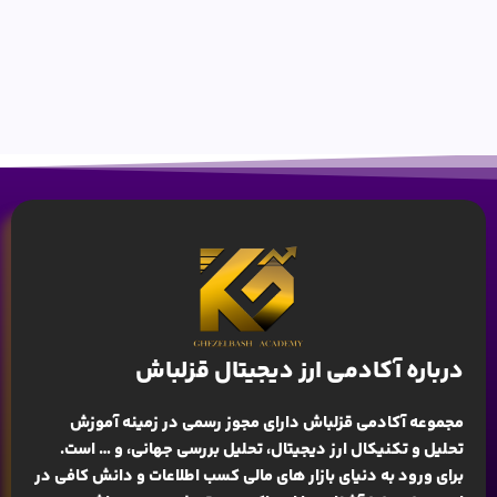
درباره آکادمی ارز دیجیتال قزلباش
مجموعه آکادمی قزلباش دارای مجوز رسمی در زمینه
آموزش
تحلیل و تکنیکال ارز دیجیتال، تحلیل بررسی جهانی
، و … است.
برای ورود به دنیای بازار های مالی کسب اطلاعات و دانش کافی در