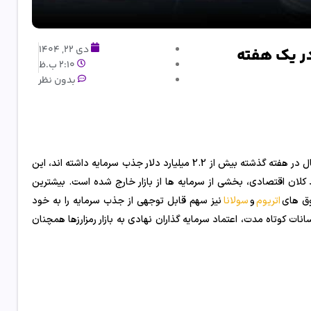
دی 22, 1404
2:10 ب.ظ
بدون نظر
بر اساس گزارش جدید بازار، صندوق های سرمایه گذاری مرتبط با ارزهای دیجیتال در هفته گذشته بیش از 2.2 میلیارد دلار جذب سرمایه داشته اند، این
کلان اقتصادی، بخشی از سرمایه ها از بازار خارج شده است. بیشترین
وق های
اتریوم
و
سولانا
نیز سهم قابل توجهی از جذب سرمایه را به خود
ت کوتاه مدت، اعتماد سرمایه گذاران نهادی به بازار رمزارزها همچنان