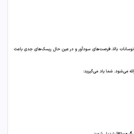
ت. نوسانات بالا، فرصت‌های سودآور و در عین حال ریسک‌های جدی باعث
ائه می‌شود. شما یاد می‌گیرید:
‌گر مستقل
تبدیل شوید.