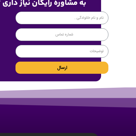
به مشاوره رایگان نیاز داری 
ارسال