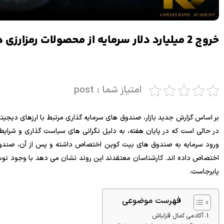
خروج 2 میلیارد دلار سرمایه از محصولات رمزارزی در یک هفته
امتیاز شما : post
در حالی است که در پایان هفته، به دلیل نگرانی های سیاست گذاری و شرایط 
ورود سرمایه به صندوق های بیت کوین اختصاص داشته و پس از آن، صند
اختصاص داده اند. کارشناسان معتقدند این روند نشان می دهد با وجود نوسانا
پابرجاست.
فهرست موضوعی
آکادمی کمال قزلباش