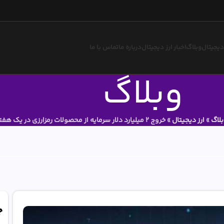
 دیجیتال
وبلاگ
اخبار ارز دیجیتال
درباره ما
تماس با ما
وبلاگ
لاگ
»
ارز دیجیتال
»
خروج 2 میلیارد دلار سرمایه از محصولات رمزارزی در یک هفته
ج