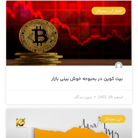
اخبار ارز دیجیتال
بیت کوین در بحبوحه خوش بینی بازار
اسفند 26, 1402
بدون دیدگاه
ارز دیجیتال