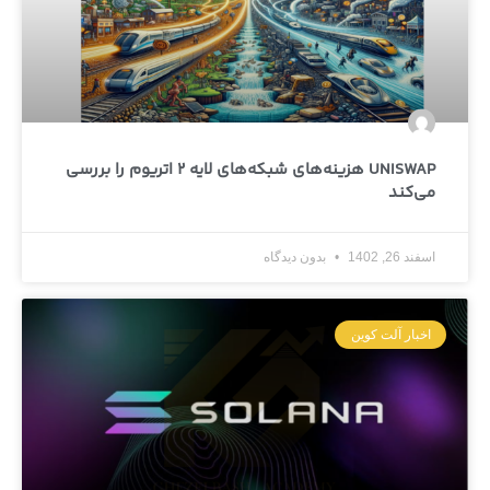
UNISWAP هزینه‌های شبکه‌های لایه ۲ اتریوم را بررسی
می‌کند
اسفند 26, 1402
بدون دیدگاه
اخبار آلت کوین