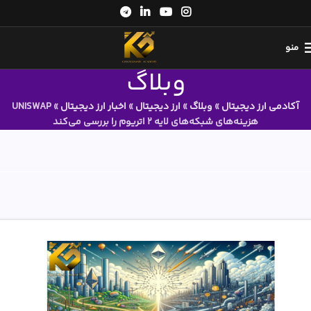
منو
وبلاگ
آکادمی ارز دیجیتال
»
وبلاگ
»
ارز دیجیتال
»
اخبار ارز دیجیتال
»
UNISWAP
هزینه‌های شبکه‌های لایه ۲ اتریوم را بررسی می‌کند