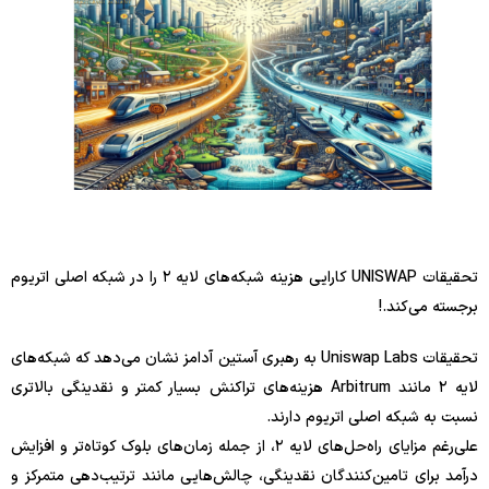
تحقیقات UNISWAP کارایی هزینه شبکه‌های لایه ۲ را در شبکه اصلی اتریوم
برجسته می‌کند.!
تحقیقات Uniswap Labs به رهبری آستین آدامز نشان می‌دهد که شبکه‌های
لایه ۲ مانند Arbitrum هزینه‌های تراکنش بسیار کمتر و نقدینگی بالاتری
نسبت به شبکه اصلی اتریوم دارند.
علی‌رغم مزایای راه‌حل‌های لایه ۲، از جمله زمان‌های بلوک کوتاه‌تر و افزایش
درآمد برای تامین‌کنندگان نقدینگی، چالش‌هایی مانند ترتیب‌دهی متمرکز و