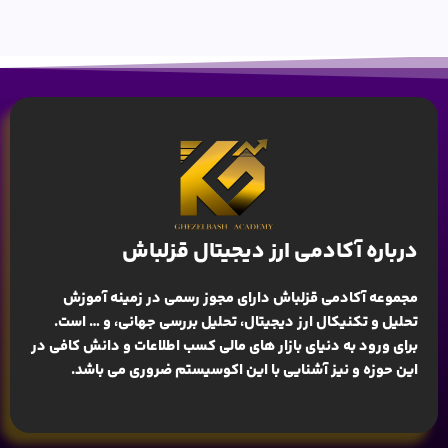
درباره آکادمی ارز دیجیتال قزلباش
مجموعه آکادمی قزلباش دارای مجوز رسمی در زمینه
آموزش
تحلیل و تکنیکال ارز دیجیتال، تحلیل بررسی جهانی
، و … است.
برای ورود به دنیای بازار های مالی کسب اطلاعات و دانش کافی در
این حوزه و نیز آشنایی با این اکوسیستم ضروری می باشد.