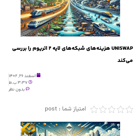
UNISWAP هزینه‌های شبکه‌های لایه ۲ اتریوم را بررسی
می‌کند
اسفند 26, 1402
3:37 ب.ظ
بدون نظر
امتیاز شما : post