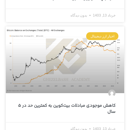
خرداد 13, 1403
بدون دیدگاه
اخبار ارز دیجیتال
کاهش موجودی مبادلات بیت‌کوین به کمترین حد در ۵
سال
خرداد 13, 1403
بدون دیدگاه