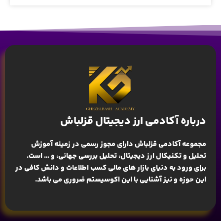
درباره آکادمی ارز دیجیتال قزلباش
مجموعه آکادمی قزلباش دارای مجوز رسمی در زمینه
آموزش
تحلیل و تکنیکال ارز دیجیتال، تحلیل بررسی جهانی
، و … است.
برای ورود به دنیای بازار های مالی کسب اطلاعات و دانش کافی در
این حوزه و نیز آشنایی با این اکوسیستم ضروری می باشد.