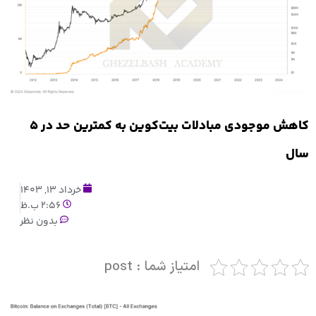
کاهش موجودی مبادلات بیت‌کوین به کمترین حد در ۵
سال
خرداد 13, 1403
2:56 ب.ظ
بدون نظر
امتیاز شما : post