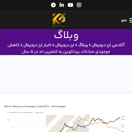
منو
وبلاگ
آکادمی ارز دیجیتال
»
وبلاگ
»
ارز دیجیتال
»
اخبار ارز دیجیتال
»
کاهش
موجودی مبادلات بیت‌کوین به کمترین حد در ۵ سال