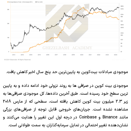
موجودی مبادلات بیت‌کوین به پایین‌ترین حد پنج سال اخیر کاهش یافت.
موجودی بیت کوین در صرافی ها به روند نزولی خود ادامه داده و به پایین
ترین سطح خود رسیده است. طبق آخرین داده‌ها، کل موجودی صرافی‌ها به
زیر 2.3 میلیون بیت کوین کاهش یافته است، سطحی که از مارس 2018
مشاهده نشده است. جریان‌های خروجی قابل توجه از صرافی‌های بزرگی
مانند Binance و Coinbase در درجه اول این تغییر را هدایت می‌کنند و
نشان‌دهنده تغییر احتمالی در تمایل سرمایه‌گذاران به سمت طولانی است.