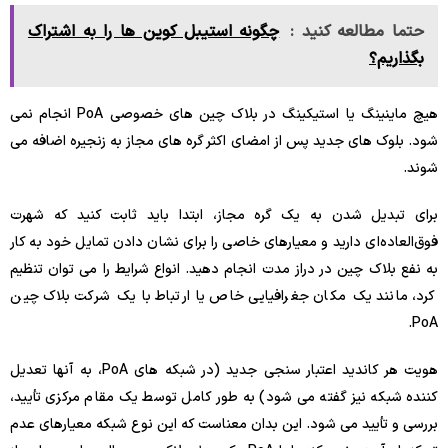
حتما مطالعه کنید :
چگونه استیبل کوین ها را به اشتراک
بگذاریم؟
هیچ ماینینگ یا استیکینگ در بلاک چین های خصوصی PoA انجام نمی
شود. بلوک های جدید پس از امضای اکثر گره های مجاز به زنجیره اضافه می
شوند.
برای تبدیل شدن به یک گره مجاز، ابتدا باید ثابت کنید که شهرت
فوق‌العاده‌ای دارید و معیارهای خاصی را برای نشان دادن تمایل خود به کار
به نفع بلاک چین در دراز مدت انجام دهید. انواع شرایط را می توان تنظیم
کرد، مانند یک مکان جغرافیایی خاص یا ارتباط با یک شرکت بلاک چین
PoA.
هویت هر کاندید اعتبار سنجی جدید (در شبکه های PoA، به آنها تعدیل
کننده شبکه نیز گفته می شود) به طور کامل توسط یک مقام مرکزی تأیید،
بررسی و تأیید می شود. این بدان معناست که این نوع شبکه معیارهای عدم