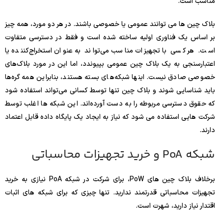
مناسب است.
بلاک چین ها می توانند عمومی یا خصوصی باشند. در هر دو مورد، همه چیز
بر اساس یک فناوری اولیه ساخته شده است و فقط در دسترسی متفاوت
است. هر کسی با تجهیزات مناسب می‌تواند به عنوان استخراج‌کننده یا
اعتبارسنجی به یک بلاک چین عمومی بپیوندد، اما این در مورد بلاک‌های
خصوصی صادق نیست. اینها شبکه‌های بسته هستند، بنابراین همه گره‌ها
باید شناسایی شوند و بلاک چین تنها توسط کسانی می‌تواند استفاده شود
که حقوق دسترسی مربوطه را به دست آورده‌اند. این شبکه ها اغلب توسط
شرکت هایی استفاده می شود که نیاز به ایجاد یک پایگاه داده قابل اعتماد
دارند.
شبکه PoA و خرید تجهیزات محاسباتی
برخلاف بلاک چین های PoW، برای شرکت در شبکه PoA نیازی به خرید
تجهیزات محاسباتی قدرتمند ندارید. تنها چیزی که برای شبکه های اثبات
اقتدار نیاز دارید، شهرت است.