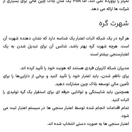
تمرکز را برآورده نمی کند، اما PoA یک مدل بلاک چین عالی برای بسیاری از
شرکت ها ارائه می دهد.
شهرت گره
هر گره در یک شبکه اثبات اعتبار یک شناسه دارد که نشان دهنده شهرت آن
است. هرچه شهرت گره بهتر باشد، شانس آن برای تبدیل شدن به یک
اعتبارسنجی بیشتر است.
مدیران شبکه کاربران فردی هستند که هویت خود را تأیید کرده اند.
برای ناظم شدن، باید اعتبار خود را تأیید کنید و برخی از دارایی‌ها را برای
تأمین مالی توسعه بلاک چین مشارکت دهید.
همچنین باید شایستگی و توانایی حرفه ای برای استقرار یک گره تولیدی را
اثبات کنید.
تمام اقدامات انجام شده توسط اعتبار سنجی ها در سیستم اعتبار ثبت می
شود.
اعتبار سنجی ها به صورت دستی انتخاب شده اند.