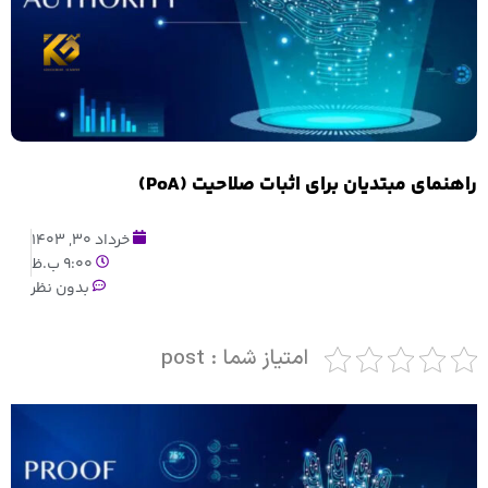
راهنمای مبتدیان برای اثبات صلاحیت (PoA)
خرداد 30, 1403
9:00 ب.ظ
بدون نظر
امتیاز شما : post