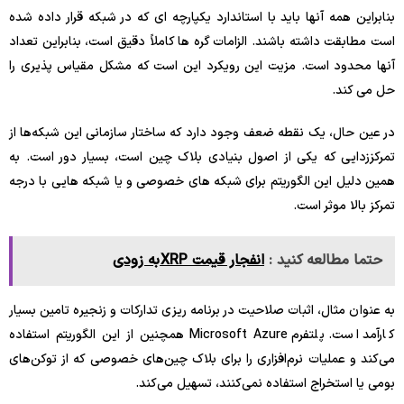
بنابراین همه آنها باید با استاندارد یکپارچه ای که در شبکه قرار داده شده
است مطابقت داشته باشند. الزامات گره ها کاملاً دقیق است، بنابراین تعداد
آنها محدود است. مزیت این رویکرد این است که مشکل مقیاس پذیری را
حل می کند.
در عین حال، یک نقطه ضعف وجود دارد که ساختار سازمانی این شبکه‌ها از
تمرکززدایی که یکی از اصول بنیادی بلاک چین است، بسیار دور است. به
همین دلیل این الگوریتم برای شبکه های خصوصی و یا شبکه هایی با درجه
تمرکز بالا موثر است.
حتما مطالعه کنید :
انفجار قیمت XRP به زودی
به عنوان مثال، اثبات صلاحیت در برنامه ریزی تدارکات و زنجیره تامین بسیار
کارآمد است. پلتفرم Microsoft Azure همچنین از این الگوریتم استفاده
می‌کند و عملیات نرم‌افزاری را برای بلاک چین‌های خصوصی که از توکن‌های
بومی یا استخراج استفاده نمی‌کنند، تسهیل می‌کند.