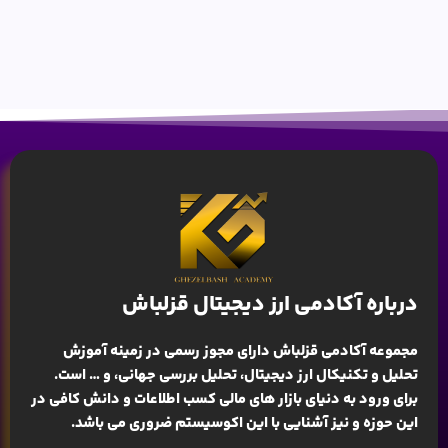
درباره آکادمی ارز دیجیتال قزلباش
مجموعه آکادمی قزلباش دارای مجوز رسمی در زمینه
آموزش
تحلیل و تکنیکال ارز دیجیتال، تحلیل بررسی جهانی
، و … است.
برای ورود به دنیای بازار های مالی کسب اطلاعات و دانش کافی در
این حوزه و نیز آشنایی با این اکوسیستم ضروری می باشد.