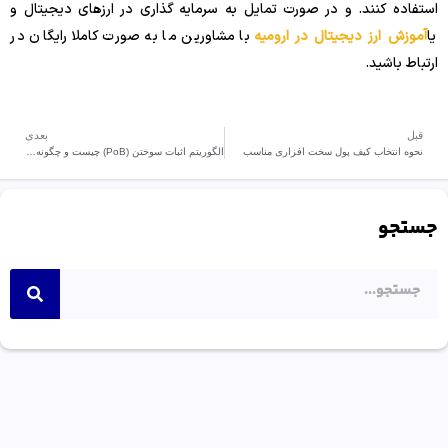
استفاده کنند. و در صورت تمایل به سرمایه گذاری در ارزهای دیجیتال و
یا
آموزش ارز دیجیتال در ارومیه
با مشاورین ما به صورت کاملا رایگان در
ارتباط باشید.
قبل
بعدی
نحوه انتخاب کیف پول سخت افزاری مناسب
الگوریتم اثبات سوختن (PoB) چیست و چگونه کار می کند؟
جستجو