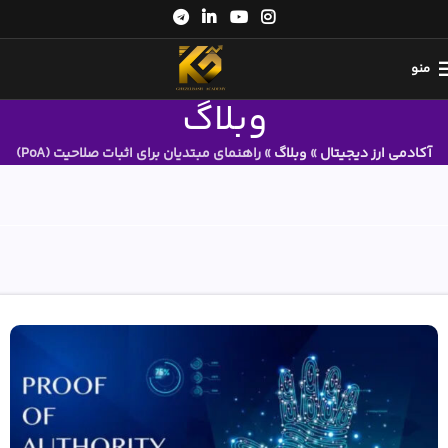
منو
وبلاگ
آکادمی ارز دیجیتال
»
وبلاگ
»
راهنمای مبتدیان برای اثبات صلاحیت (PoA)