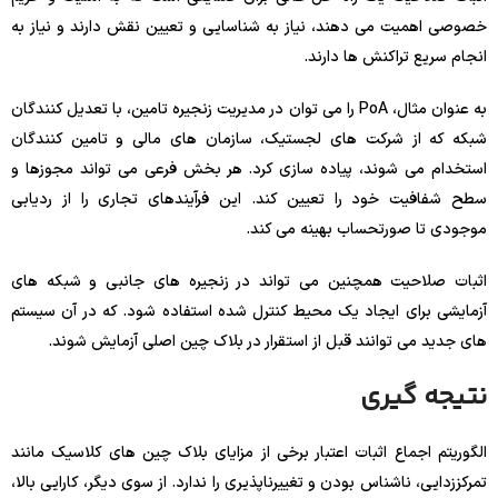
خصوصی اهمیت می دهند، نیاز به شناسایی و تعیین نقش دارند و نیاز به
انجام سریع تراکنش ها دارند.
به عنوان مثال، PoA را می توان در مدیریت زنجیره تامین، با تعدیل کنندگان
شبکه که از شرکت های لجستیک، سازمان های مالی و تامین کنندگان
استخدام می شوند، پیاده سازی کرد. هر بخش فرعی می تواند مجوزها و
سطح شفافیت خود را تعیین کند. این فرآیندهای تجاری را از ردیابی
موجودی تا صورتحساب بهینه می کند.
اثبات صلاحیت همچنین می تواند در زنجیره های جانبی و شبکه های
آزمایشی برای ایجاد یک محیط کنترل شده استفاده شود. که در آن سیستم
های جدید می توانند قبل از استقرار در بلاک چین اصلی آزمایش شوند.
نتیجه گیری
الگوریتم اجماع اثبات اعتبار برخی از مزایای بلاک چین های کلاسیک مانند
تمرکززدایی، ناشناس بودن و تغییرناپذیری را ندارد. از سوی دیگر، کارایی بالا،