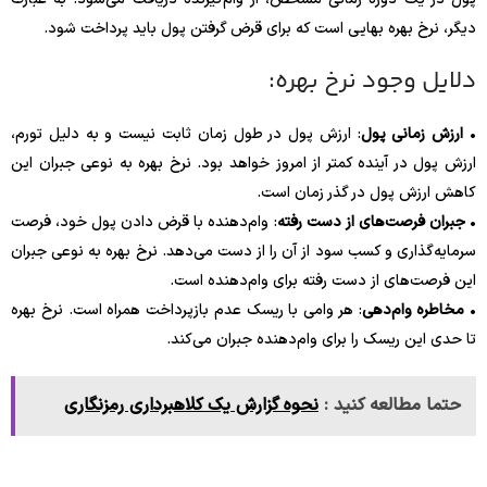
دیگر، نرخ بهره بهایی است که برای قرض گرفتن پول باید پرداخت شود.
دلایل وجود نرخ بهره:
•
ارزش زمانی پول
: ارزش پول در طول زمان ثابت نیست و به دلیل تورم،
ارزش پول در آینده کمتر از امروز خواهد بود. نرخ بهره به نوعی جبران این
کاهش ارزش پول در گذر زمان است.
•
جبران فرصت‌های از دست رفته
: وام‌دهنده با قرض دادن پول خود، فرصت
سرمایه‌گذاری و کسب سود از آن را از دست می‌دهد. نرخ بهره به نوعی جبران
این فرصت‌های از دست رفته برای وام‌دهنده است.
•
مخاطره وام‌دهی
: هر وامی با ریسک عدم بازپرداخت همراه است. نرخ بهره
تا حدی این ریسک را برای وام‌دهنده جبران می‌کند.
حتما مطالعه کنید :
نحوه گزارش یک کلاهبرداری رمزنگاری