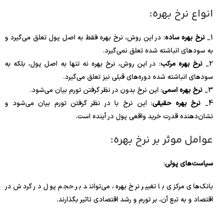
انواع نرخ بهره:
1_
نرخ بهره ساده
: در این روش، نرخ بهره فقط به اصل پول تعلق می‌گیرد و
به سودهای انباشته شده تعلق نمی‌گیرد.
2_
نرخ بهره مرکب
: در این روش، نرخ بهره نه تنها به اصل پول، بلکه به
سودهای انباشته شده دوره‌های قبلی نیز تعلق می‌گیرد.
3_
نرخ بهره اسمی
: این نرخ بدون در نظر گرفتن تورم بیان می‌شود.
4_
نرخ بهره حقیقی
: این نرخ با در نظر گرفتن تورم بیان می‌شود و
نشان‌دهنده قدرت خرید واقعی پول در آینده است.
عوامل موثر بر نرخ بهره:
سیاست‌های پولی
:
بانک‌های مرکزی با تغییر نرخ بهره، می‌توانند بر حجم پول در گردش در
اقتصاد و به تبع آن، بر تورم و رشد اقتصادی تاثیر بگذارند.