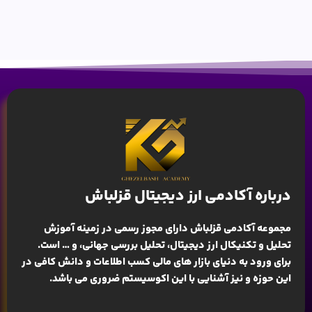
درباره آکادمی ارز دیجیتال قزلباش
مجموعه آکادمی قزلباش دارای مجوز رسمی در زمینه
آموزش
تحلیل و تکنیکال ارز دیجیتال، تحلیل بررسی جهانی
، و … است.
برای ورود به دنیای بازار های مالی کسب اطلاعات و دانش کافی در
این حوزه و نیز آشنایی با این اکوسیستم ضروری می باشد.