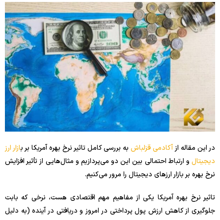
در این مقاله از
آکادمی قزلباش
به بررسی کامل تاثیر نرخ بهره آمریکا بر ب
ازار ارز
دیجیتال
و ارتباط احتمالی بین این دو می‌پردازیم و مثال‌هایی از تأثیر افزایش
نرخ بهره بر بازار ارزهای دیجیتال را مرور می‌کنیم.
تاثیر نرخ بهره آمریکا یکی از مفاهیم مهم اقتصادی هست، نرخی
که بابت
جلوگیری از کاهش ارزش پول پرداختی در امروز و دریافتی در آینده (به دلیل