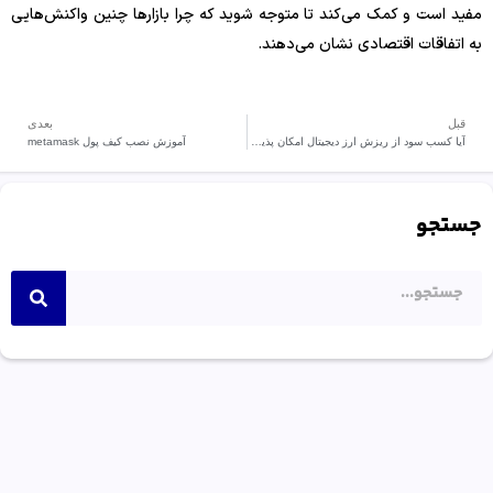
مفید است و کمک می‌کند تا متوجه شوید که چرا بازارها چنین واکنش‌هایی
به اتفاقات اقتصادی نشان می‌دهند.
قبل
بعدی
آیا کسب سود از ریزش ارز دیجیتال امکان پذیر است ؟
آموزش نصب کیف پول metamask
جستجو