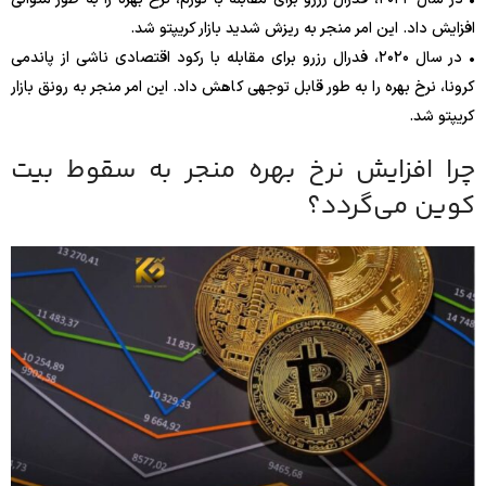
افزایش داد. این امر منجر به ریزش شدید بازار کریپتو شد.
• در سال ۲۰۲۰، فدرال رزرو برای مقابله با رکود اقتصادی ناشی از پاندمی
کرونا، نرخ بهره را به طور قابل توجهی کاهش داد. این امر منجر به رونق بازار
کریپتو شد.
چرا افزایش نرخ بهره منجر به سقوط بیت
کوین می‌گردد؟