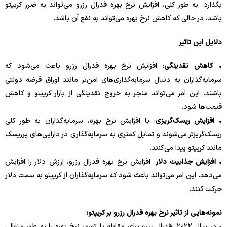
بگذارد. به طور کلی، افزایش نرخ بهره فدرال رزرو می‌تواند به ضرر کریپتو
باشد، در حالی که کاهش نرخ بهره می‌تواند به نفع آن باشد.
دلایل این تاثیر
:
•
کاهش نقدینگی
: افزایش نرخ بهره فدرال رزرو باعث می‌شود که
سرمایه‌گذاران به دنبال سرمایه‌گذاری‌های امن‌تر مانند اوراق قرضه دولتی
باشند. این امر می‌تواند منجر به خروج نقدینگی از بازار کریپتو و کاهش
قیمت‌ها شود.
•
افزایش ریسک‌گریزی
: با افزایش نرخ بهره، سرمایه‌گذاران به طور کلی
ریسک‌گریزتر می‌شوند و تمایل کمتری به سرمایه‌گذاری در دارایی‌های پرریسک
مانند کریپتو پیدا می‌کنند.
•
افزایش جذابیت دلار
: افزایش نرخ بهره فدرال رزرو، ارزش دلار را افزایش
می‌دهد. این امر می‌تواند باعث شود که سرمایه‌گذاران از کریپتو به سمت دلار
حرکت کنند.
نمونه‌هایی از تاثیر نرخ بهره فدرال رزرو بر کریپتو:
• در سال ۲۰۲۲، فدرال رزرو برای مقابله با تورم، نرخ بهره را به طور متوالی