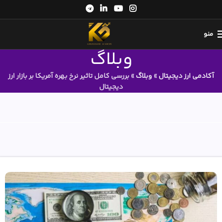
منو
وبلاگ
آکادمی ارز دیجیتال
»
وبلاگ
»
بررسی کامل تاثیر نرخ بهره آمریکا بر بازار ارز
دیجیتال