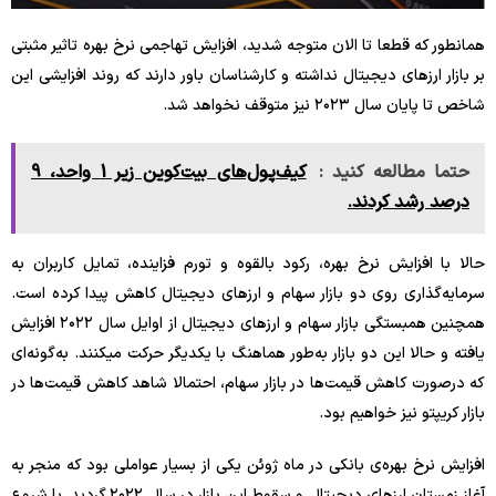
همانطور که قطعا تا الان متوجه شدید، افزایش تهاجمی نرخ بهره تاثیر مثبتی
بر بازار ارزهای دیجیتال نداشته و کارشناسان باور دارند که روند افزایشی این
شاخص تا پایان سال ۲۰۲۳ نیز متوقف نخواهد شد.
حتما مطالعه کنید :
کیف‌پول‌های بیت‌کوین زیر 1 واحد، 9
درصد رشد کردند.
حالا با افزایش نرخ بهره، رکود بالقوه و تورم فزاینده، تمایل کاربران به
سرمایه‌گذاری روی دو بازار سهام و ارزهای دیجیتال کاهش پیدا کرده است.
همچنین همبستگی بازار سهام و ارزهای دیجیتال از اوایل سال ۲۰۲۲ افزایش
یافته و حالا این دو بازار به‌طور هماهنگ با یکدیگر حرکت می‎کنند. به‌گونه‌ای
که درصورت کاهش قیمت‌ها در بازار سهام، احتمالا شاهد کاهش قیمت‌ها در
بازار کریپتو نیز خواهیم بود.
افزایش نرخ بهره‌ی بانکی در ماه ژوئن یکی از بسیار عواملی بود که منجر به
آغاز زمستان ارزهای دیجیتال و سقوط این بازار در سال ۲۰۲۲ گردید. با شروع