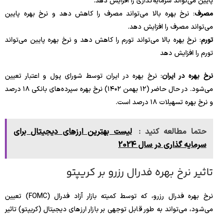
پایین می‌تواند سرمایه‌گذاری را افزایش دهد.
مصرف
: نرخ بهره بالا می‌تواند مصرف را کاهش دهد و نرخ بهره پایین
می‌تواند مصرف را افزایش دهد.
تورم
: نرخ بهره بالا می‌تواند تورم را کاهش دهد و نرخ بهره پایین می‌تواند
تورم را افزایش دهد
نرخ بهره در ایران
: نرخ بهره در ایران توسط شورای پول و اعتبار تعیین
می‌شود. در حال حاضر (۱۲ بهمن ۱۴۰۲) نرخ بهره سپرده‌های بانکی ۱۸ درصد
و نرخ بهره تسهیلات ۱۸ درصد است.
حتما مطالعه کنید :
لیست بهترین ارزهای دیجیتال برای
سرمایه گذاری در سال 2024
تاثیر نرخ بهره فدرال رزرو بر کریپتو
نرخ بهره فدرال رزرو، که توسط کمیته بازار آزاد فدرال (FOMC) تعیین
می‌شود، می‌تواند به طور قابل توجهی بر بازار ارزهای دیجیتال (کریپتو) تاثیر