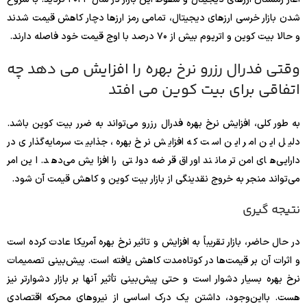
شدن بازار خرسی ارزهای دیجیتال، تمامی رمز ارزها دچار کاهش قیمت شدند
و حالا بیت کوین و اتریوم بیش از ۷۰ درصد با اوج قیمت خود فاصله دارند.
وقتی فدرال رزرو نرخ بهره را افزایش می دهد چه
اتفاقی برای بیت کوین می افتد
به طور کلی، افزایش نرخ بهره فدرال رزرو می‌تواند به ضرر بیت کوین باشد.
دلیل این امر این است که افزایش نرخ بهره، جذابیت سرمایه‌گذاری در
دارایی‌های امن‌تر مانند اوراق قرضه دولتی را افزایش می‌دهد. این امر
می‌تواند منجر به خروج نقدینگی از بازار بیت کوین و کاهش قیمت آن شود.
نتیجه گیری
در حال حاضر، بازار تقریباً به افزایش و تاثیر نرخ‌ بهره آمریکا عادت کرده است
و اثرات آن بر قیمت‌ها در کوتاه‌مدت کاهش یافته است. پیش‌بینی تصمیمات
نرخ بهره بسیار دشوار است و حتی پیش‌بینی تأثیر آنها بر بازار دشوارتر نیز
هست. بااین‌وجود، داشتن یک درک اساسی از نیروهای محرکه اقتصادی