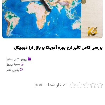
بررسی کامل تاثیر نرخ بهره آمریکا بر بازار ارز دیجیتال
بهمن 23, 1402
9:00 ب.ظ
بدون نظر
امتیاز شما : post