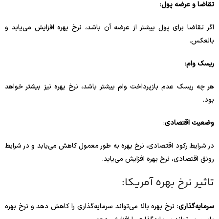
تقاضا و عرضه پول
:
اگر تقاضا برای پول بیشتر از عرضه آن باشد، نرخ بهره افزایش می‌یابد و
بالعکس.
ریسک وام
:
هر چه ریسک عدم بازپرداخت وام بیشتر باشد، نرخ بهره نیز بیشتر خواهد
بود.
وضعیت اقتصادی
:
در شرایط رکود اقتصادی، نرخ بهره به طور معمول کاهش می‌یابد و در شرایط
رونق اقتصادی، نرخ بهره افزایش می‌یابد.
تاثیر نرخ بهره آمریکا:
سرمایه‌گذاری
: نرخ بهره بالا می‌تواند سرمایه‌گذاری را کاهش دهد و نرخ بهره