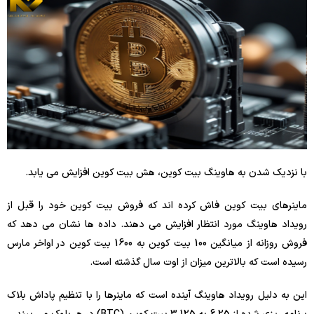
با نزدیک شدن به هاوینگ بیت کوین، هش بیت کوین افزایش می یابد.
ماینرهای بیت کوین فاش کرده اند که فروش بیت کوین خود را قبل از
رویداد هاوینگ مورد انتظار افزایش می دهند. داده ها نشان می دهد که
فروش روزانه از میانگین 100 بیت کوین به 1600 بیت کوین در اواخر مارس
رسیده است که بالاترین میزان از اوت سال گذشته است.
این به دلیل رویداد هاوینگ آینده است که ماینرها را با تنظیم پاداش بلاک