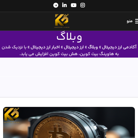
منو
وبلاگ
آکادمی ارز دیجیتال
»
وبلاگ
»
ارز دیجیتال
»
اخبار ارز دیجیتال
»
با نزدیک شدن
به هاوینگ بیت کوین، هش بیت کوین افزایش می یابد.