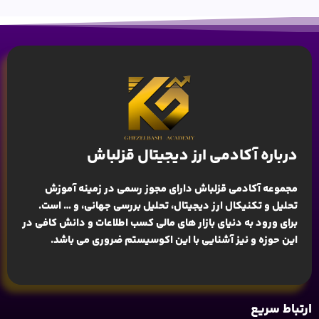
درباره آکادمی ارز دیجیتال قزلباش
مجموعه آکادمی قزلباش دارای مجوز رسمی در زمینه
آموزش
تحلیل و تکنیکال ارز دیجیتال، تحلیل بررسی جهانی
، و … است.
برای ورود به دنیای بازار های مالی کسب اطلاعات و دانش کافی در
این حوزه و نیز آشنایی با این اکوسیستم ضروری می باشد.
ارتباط سریع