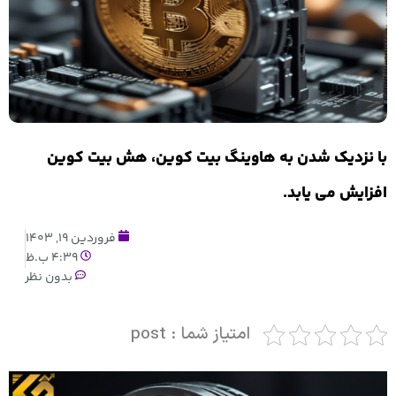
با نزدیک شدن به هاوینگ بیت کوین، هش بیت کوین
افزایش می یابد.
فروردین 19, 1403
4:39 ب.ظ
بدون نظر
امتیاز شما : post