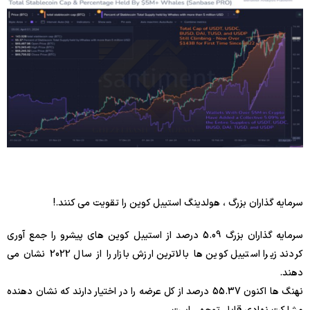
سرمایه گذاران بزرگ ، هولدینگ استیبل کوین را تقویت می کنند.!
سرمایه گذاران بزرگ 5.09 درصد از استیبل کوین های پیشرو را جمع آوری
کردند زیرا استیبل کوین ها بالاترین ارزش بازار را از سال 2022 نشان می
دهند.
نهنگ ها اکنون 55.37 درصد از کل عرضه را در اختیار دارند که نشان دهنده