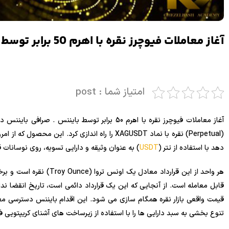
آغاز معاملات فیوچرز نقره با اهرم 50 برابر توسط بایننس
امتیاز شما : post
آغاز معاملات فیوچرز نقره با اهرم 50 برابر توسط با
دهد با استفاده از تتر (
USDT
) به عنوان وثیقه و دارایی تسویه، روی نوسانات قیمت نقره با اهر
قیمت واقعی بازار نقره همگام سازی می شود. این اقدام بایننس دسترسی معامله
تنوع بخشی به سبد دارایی ها را با استفاده از زیرساخت های آشنای کریپتویی فر