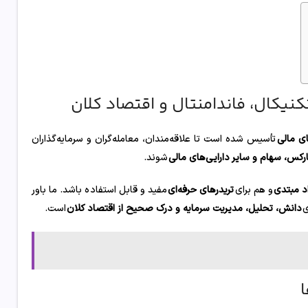
نیکال، فاندامنتال و اقتصاد کلان
ای مالی
تأسیس شده است تا علاقه‌مندان، معامله‌گران و سرمایه‌گذاران
ارکس، سهام و سایر دارایی‌های مالی
شوند.
اد مبتدی
و هم برای
تریدرهای حرفه‌ای
مفید و قابل استفاده باشد. ما باور
ی
دانش، تحلیل، مدیریت سرمایه و درک صحیح از اقتصاد کلان
است.
ا