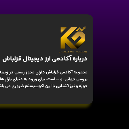
درباره آکادمی ارز دیجیتال قزلباش
مجموعه آکادمی قزلباش دارای مجوز رسمی در زمینه
بررسی جهانی
، و … است. برای ورود به دنیای بازار 
حوزه و نیز آشنایی با این اکوسیستم ضروری می باش