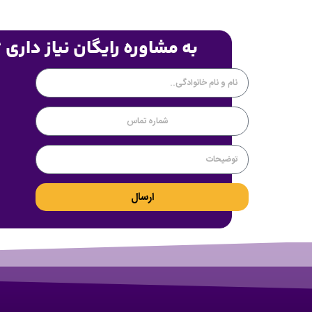
به مشاوره رایگان نیاز داری 
ارسال