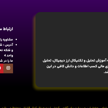
ارتباط 
مشاوره رایگان : 
آدرس : شع
واحد 4
آموزش تحلیل و تکنیکال ارز دیجیتال، تحلیل
ما را در 
های مالی کسب اطلاعات و دانش کافی در این
د.