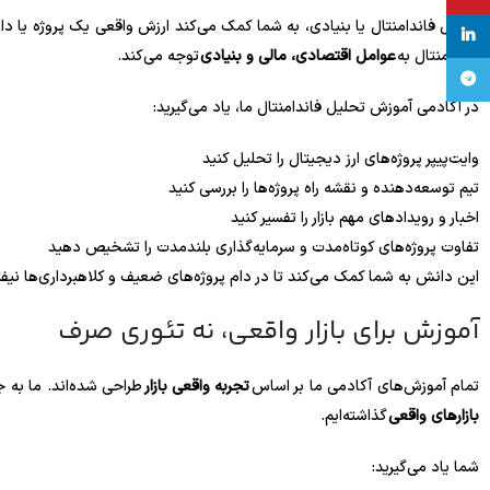
تحلیل فاندامنتال یا بنیادی، به شما کمک می‌کند ارزش واقعی یک پروژه یا دارا
linkedin
فاندامنتال به
عوامل اقتصادی، مالی و بنیادی
توجه می‌کند.
تلگرام
در آکادمی آموزش تحلیل فاندامنتال ما، یاد می‌گیرید:
وایت‌پیپر پروژه‌های ارز دیجیتال را تحلیل کنید
تیم توسعه‌دهنده و نقشه راه پروژه‌ها را بررسی کنید
اخبار و رویدادهای مهم بازار را تفسیر کنید
تفاوت پروژه‌های کوتاه‌مدت و سرمایه‌گذاری بلندمدت را تشخیص دهید
این دانش به شما کمک می‌کند تا در دام پروژه‌های ضعیف و کلاهبرداری‌ها نیفت
آموزش برای بازار واقعی، نه تئوری صرف
تمام آموزش‌های آکادمی ما بر اساس
تجربه واقعی بازار
طراحی شده‌اند. ما به ج
بازارهای واقعی
گذاشته‌ایم.
شما یاد می‌گیرید: