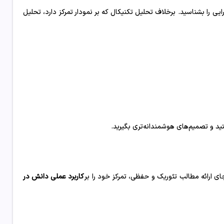
یی را بشناسید. برخلاف تحلیل تکنیکال که بر نمودار تمرکز دارد، تحلیل
ید و تصمیم‌های هوشمندانه‌تری بگیرید.
ای ارائه مطالب تئوریک و حفظی، تمرکز خود را بر
کاربرد عملی دانش در