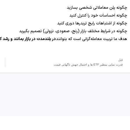
چگونه پلن معاملاتی شخصی بسازید
چگونه احساسات خود را کنترل کنید
چگونه از اشتباهات رایج تریدرها دوری کنید
چگونه در شرایط مختلف بازار (رنج، صعودی، نزولی) تصمیم بگیرید
هدف ما تربیت معامله‌گرانی است که بتوانند
در بلندمدت در بازار بمانند و رشد ک
قبل
قدرت نمایی بینظیر ETF ها و احتمال جهش ناگهانی قیمت