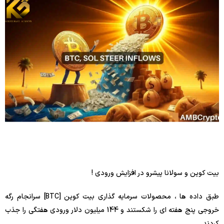
بیت کوین و سولانا پیشرو در افزایش ورودی !
طبق داده ها ، محصولات سرمایه گذاری بیت کوین [BTC] سرانجام رگه
خروجی پنج هفته ای را شکستند و 144 میلیون دلار ورودی هفتگی را جذب
کردند.