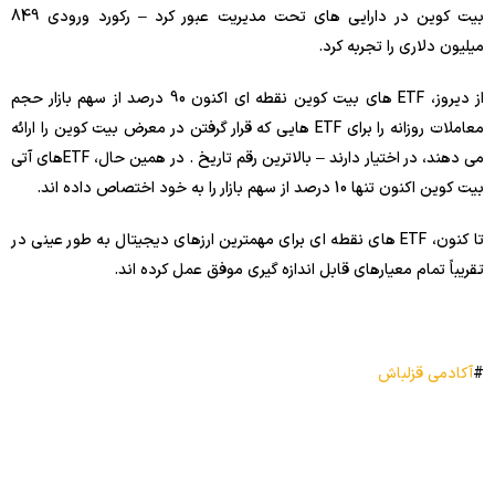
بیت کوین در دارایی های تحت مدیریت عبور کرد – رکورد ورودی 849
میلیون دلاری را تجربه کرد.
از دیروز، ETF های بیت کوین نقطه ای اکنون 90 درصد از سهم بازار حجم
معاملات روزانه را برای ETF هایی که قرار گرفتن در معرض بیت کوین را ارائه
می دهند، در اختیار دارند – بالاترین رقم تاریخ . در همین حال، ETFهای آتی
بیت کوین اکنون تنها 10 درصد از سهم بازار را به خود اختصاص داده اند.
تا کنون، ETF های نقطه ای برای مهمترین ارزهای دیجیتال به طور عینی در
تقریباً تمام معیارهای قابل اندازه گیری موفق عمل کرده اند.
#
آکادمی قزلباش