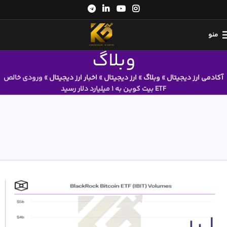
منو
وبلاگ
آکادمی ارز دیجیتال
»
وبلاگ
»
ارز دیجیتال
»
اخبار ارز دیجیتال
»
ورودی خالص
ETF بیت کوین به ۱ میلیارد دلار رسید