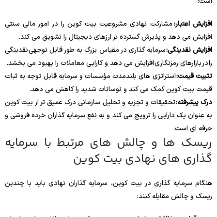
است:
افزایش اعتبار:
مشارکت نهادی مشروعیت بیت کوین را در امور مالی سنتی
افزایش می دهد و پذیرش گسترده تر ارزهای دیجیتال را تشویق می کند.
افزایش نقدینگی:
سرمایه گذاری در مقیاس بزرگ به طور قابل توجهی نقدینگی
را در بازارهای رمزنگاری افزایش می دهد و کارایی معاملات را بهبود می بخشد.
تثبیت قیمت:
استراتژی های بلندمدت مؤسسات و سرمایه قابل توجه به ثبات
قیمت بیت کوین کمک می کند و نوسانات شدید را کاهش می دهد.
درک پیشرفته:
تحقیقات و تجزیه و تحلیل سازمانی درک عمیق تر از بیت کوین
به عنوان یک دارایی را ترویج می کند و به نفع سرمایه گذاران خرده فروشی و
حرفه ای است.
ریسک ها و چالش های مرتبط با سرمایه
گذاری های نهادی بیت کوین
هنگام سرمایه گذاری در بیت کوین، سرمایه گذاران نهادی باید با چندین
ریسک و چالش مقابله کنند: