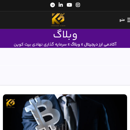
منو
وبلاگ
آکادمی ارز دیجیتال
»
وبلاگ
»
سرمایه گذاری نهادی بیت کوین