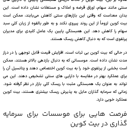
سنتی مانند سهام، اوراق قرضه و املاک و مستغلات نشان داده است. این
بدان معناست که وقتی این بازارهای سنتی کاهش می‌یابند، ممکن است
بیت کوین لزوماً از این روند پیروی نکند و به طور بالقوه از زیان کلی سبد
سهام را کاهش دهد. این همبستگی پایین یک عامل کلیدی برای مدیران
پرتفوی است که به دنبال کاهش ریسک هستند.
در حالی که بیت کوین بی ثبات است، افزایش قیمت قابل توجهی را در دراز
مدت نشان داده است. موسساتی که به دنبال بازدهی بالاتر هستند، ممکن
است بخشی از پرتفوی خود را به بیت کوین اختصاص دهند و پتانسیل آن را
برای عملکرد بهتر در مقایسه با دارایی های سنتی تشخیص دهند. این می
تواند به عنوان یک همبستگی مثبت با ریسک کلی بازار در نظر گرفته شود.
زمانی که سرمایه گذاران مایل به پذیرش ریسک بیشتری هستند، بیت کوین
عملکرد خوبی دارد.
فرصت هایی برای موسسات برای سرمایه
گذاری در بیت کوین