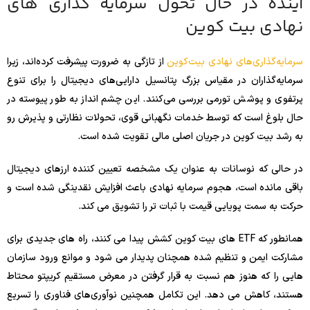
آینده در حال تحول سرمایه گذاری های
نهادی بیت کوین
سرمایه‌گذاری‌های نهادی بیت‌کوین
از تازگی به ضرورت پیشرفت کرده‌اند، زیرا
سرمایه‌گذاران در مقیاس بزرگ پتانسیل دارایی‌های دیجیتال را برای تنوع
پرتفوی و پوشش تورمی بررسی می‌کنند. این چشم انداز به طور پیوسته در
حال بلوغ است که توسط خدمات نگهبانی قوی، تحولات نظارتی و پذیرش رو
به رشد بیت کوین در جریان اصلی مالی تقویت شده است.
در حالی که نوسانات به عنوان یک مشخصه تعیین کننده ارزهای دیجیتال
باقی مانده است، هجوم سرمایه نهادی باعث افزایش نقدینگی شده است و
حرکت به سمت پویایی قیمت با ثبات تر را تشویق می کند.
همانطور که ETF های بیت کوین کشش پیدا می کنند، راه های جدیدی برای
مشارکت ایمن و تنظیم شده همچنان پدیدار می شود و موانع ورود سازمان
هایی را که هنوز هم نسبت به قرار گرفتن در معرض مستقیم کریپتو محتاط
هستند، کاهش می دهد. این تکامل همچنین نوآوری‌های فناوری را تسریع