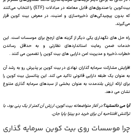
بیت‌کوین یا صندوق‌های قابل معامله در مبادلات (ETF) را انتخاب می‌کنند
که بدون پیچیدگی‌های ذخیره‌سازی و امنیت، در معرض بیت کوین قرار
می‌گیرند.
راه حل های نگهداری یکی دیگر از گزینه های ارجح برای موسسات است. این
خدمات ضمن رعایت استانداردهای نظارتی و به حداقل رساندن
خطرات، ذخیره و مدیریت امن دارایی های بیت کوین را تضمین می کنند .
افزایش مشارکت سرمایه گذاران نهادی در بیت کوین بر پذیرش رو به رشد آن
به عنوان یک طبقه دارایی قانونی تاکید می کند. این پتانسیل بیت کوین را
برای ارائه ارزش بلندمدت به عنوان بخشی از سبدهای سرمایه گذاری متنوع
نشان می دهد.
آیا می دانستید؟
در آغاز متواضعانه بیت کوین، ارزش آن کمتر از یک پنی بود، با
تراکنش افتتاحیه آن برای خرید دو پیتزا پاپا جان.
چرا موسسات روی بیت کوین سرمایه گذاری