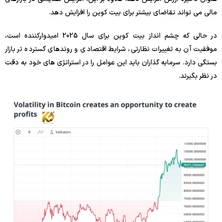
مالی می تواند تقاضای بیشتر برای بیت کوین را افزایش دهد.
در حالی که چشم انداز بیت کوین برای سال 2025 امیدوارکننده است،
موفقیت آن به تغییرات نظارتی، شرایط اقتصادی و روندهای گسترده تر بازار
بستگی دارد. سرمایه گذاران باید این عوامل را در استراتژی های خود به دقت
در نظر بگیرند.