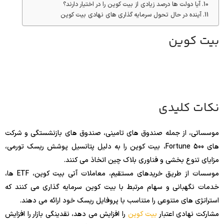
آیا دولت ها درصد زیادی از بیت کوین را در اختیار دارند؟
آینده در حال تحول سرمایه گذاری های نهادی بیت کوین
بیت کوین
نکات کلیدی
موسساتی، از جمله صندوق های تامینی، صندوق های بازنشستگی و شرکت
های Fortune 500، بیت کوین را به دلیل پتانسیل پوشش ریسک تورمی،
مزایای تنوع بخشی و فناوری بلاک چین اتخاذ می کنند.
موسسات از طریق خریدهای مستقیم، معاملات آتی بیت کوین، ETF ها،
خدمات نگهبانی و سهام مرتبط با بیت کوین سرمایه گذاری می کنند که
استراتژی های متنوعی را متناسب با پروفایل ریسک خود ارائه می دهند.
مشارکت نهادی اعتبار
بیت کوین
را افزایش می دهد، نقدینگی بازار را افزایش