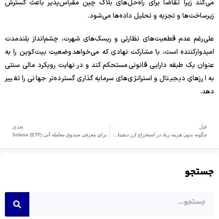
می‌کند زیرا تقاضا برای راه‌حل‌های بلاک چین مقیاس‌پذیر باعث گسترش
زیرساخت‌ها و تجزیه و تحلیل داده‌ها می‌شود.
علی‌رغم عدم قطعیت‌های نظارتی و ریسک‌های شهرت، چشم‌انداز بلندمدت
امیدوارکننده است، با مشارکت نهادی که می‌خواهد وضعیت بیت‌کوین را به
عنوان یک طبقه دارایی قانونی مستحکم کند و در نهایت رویکرد مالی سنتی
به ارزهای دیجیتال و استراتژی‌های سرمایه‌گذاری گسترده‌تر جهانی را تغییر
دهد.
قبل
بعدی
چگونه بدون هزینه زیاد در استخراج ارز دیجیتال شرکت کنیم؟
برای معرفی صندوق معامله آتی Solana (ETF)
جستجو