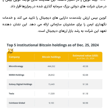
در میان شرکت های دولتی بزرگ سرمایه گذاری شده در رمزارزها قرار داد.
کوین بیس ارزش بلندمدت دارایی های دیجیتال را تایید می کند و خدمات
نگهداری ایمن را برای مشتریان سازمانی ارائه می دهد. این نشان دهنده
تعهد این شرکت به رشد بازار ارزهای دیجیتال است.