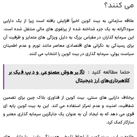
می کنند؟
علاقه سازمانی به بیت کوین اخیراً افزایش یافته است زیرا از یک دارایی
سوداگرانه به یک جزء شناخته شده از پرتفوی های مالی منتقل شده است.
این سرمایه گذاران در مقیاس بزرگ به دلیل ویژگی های متمایز و ظرفیت آن
برای رسیدگی به نگرانی های اقتصادی معاصر مانند تورم و عدم اطمینان
سیاست پولی، سرمایه گذاری در بیت کوین را انتخاب می کنند.
حتما مطالعه کنید :
تأثیر هوش مصنوعی و دیپ فیک بر
کلاهبرداری‌های ارز دیجیتال
برخلاف دارایی های سنتی، بیت کوین از فناوری بلاک چین برای تضمین
شفافیت، امنیت و عدم تمرکز استفاده می کند. این به بیت کوین پایه ای
قوی می دهد که به ایجاد آن به عنوان یک جایگزین سرمایه گذاری معتبر و
سازگار کمک کرد.
علاوه بر این، بیت کوین از لحاظ تاریخی همبستگی پایینی با دارایی های