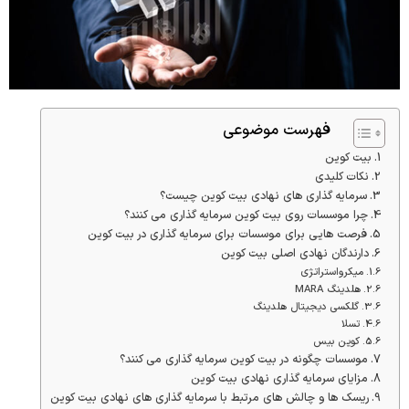
فهرست موضوعی
بیت کوین
نکات کلیدی
سرمایه گذاری های نهادی بیت کوین چیست؟
چرا موسسات روی بیت کوین سرمایه گذاری می کنند؟
فرصت هایی برای موسسات برای سرمایه گذاری در بیت کوین
دارندگان نهادی اصلی بیت کوین
میکرواستراتژی
هلدینگ MARA
گلکسی دیجیتال هلدینگ
تسلا
کوین بیس
موسسات چگونه در بیت کوین سرمایه گذاری می کنند؟
مزایای سرمایه گذاری نهادی بیت کوین
ریسک ها و چالش های مرتبط با سرمایه گذاری های نهادی بیت کوین