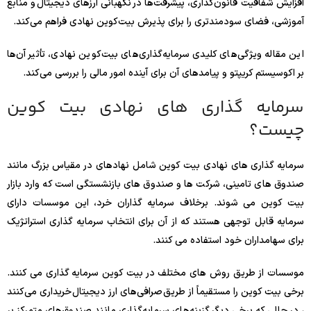
افزایش شفافیت قانون‌گذاری، پیشرفت‌ها در نگهبانی ارزهای دیجیتال و منابع
آموزشی، فضای سودمندتری را برای پذیرش بیت‌کوین نهادی فراهم می‌کند.
این مقاله ویژگی‌های کلیدی سرمایه‌گذاری‌های بیت‌کوین نهادی، تأثیر آن‌ها
بر اکوسیستم کریپتو و پیامدهای آن برای آینده امور مالی را بررسی می‌کند.
سرمایه گذاری های نهادی بیت کوین
چیست؟
سرمایه گذاری های نهادی بیت کوین شامل نهادهای در مقیاس بزرگ مانند
صندوق های تامینی، شرکت ها و صندوق های بازنشستگی است که وارد بازار
بیت کوین می شوند. برخلاف سرمایه گذاران خرد، این موسسات دارای
سرمایه قابل توجهی هستند که از آن برای انتخاب سرمایه گذاری استراتژیک
برای سهامداران خود استفاده می کنند.
موسسات از طریق روش های مختلف در بیت کوین سرمایه گذاری می کنند.
برخی بیت کوین را مستقیماً از طریق صرافی‌های ارز دیجیتال خریداری می‌کنند
، در حالی که برخی دیگر گزینه‌های سرمایه‌گذاری مانند صندوق‌های متمرکز بر