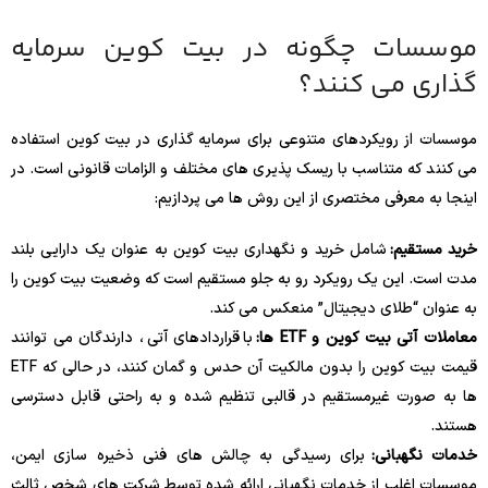
موسسات چگونه در بیت کوین سرمایه
گذاری می کنند؟
موسسات از رویکردهای متنوعی برای سرمایه گذاری در بیت کوین استفاده
می کنند که متناسب با ریسک پذیری های مختلف و الزامات قانونی است. در
اینجا به معرفی مختصری از این روش ها می پردازیم:
خرید مستقیم:
شامل خرید و نگهداری بیت کوین به عنوان یک دارایی بلند
مدت است. این یک رویکرد رو به جلو مستقیم است که وضعیت بیت کوین را
به عنوان “طلای دیجیتال” منعکس می کند.
معاملات آتی بیت کوین و ETF ها:
با قراردادهای آتی ، دارندگان می توانند
قیمت بیت کوین را بدون مالکیت آن حدس و گمان کنند، در حالی که ETF
ها به صورت غیرمستقیم در قالبی تنظیم شده و به راحتی قابل دسترسی
هستند.
خدمات نگهبانی:
برای رسیدگی به چالش های فنی ذخیره سازی ایمن،
موسسات اغلب از خدمات نگهبانی ارائه شده توسط شرکت های شخص ثالث