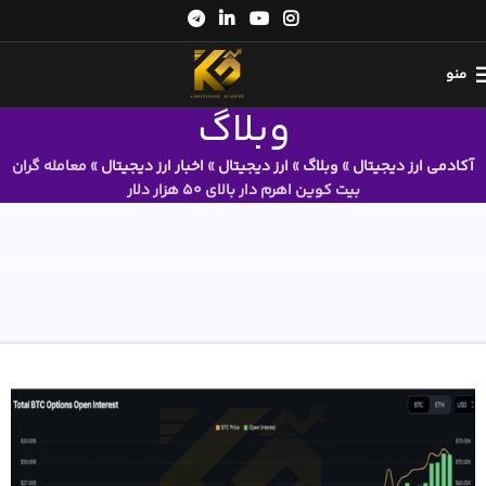
منو
وبلاگ
آکادمی ارز دیجیتال
»
وبلاگ
»
ارز دیجیتال
»
اخبار ارز دیجیتال
»
معامله گران
بیت کوین اهرم دار بالای 50 هزار دلار