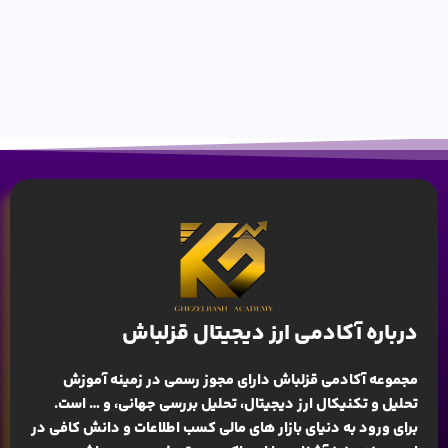
درباره آکادمی ارز دیجیتال قزلباش
مجموعه آکادمی قزلباش دارای مجوز رسمی در زمینه
آموزش
تحلیل و تکنیکال ارز دیجیتال، تحلیل بررسی جهانی
، و … است.
برای ورود به دنیای بازار های مالی کسب اطلاعات و دانش کافی در