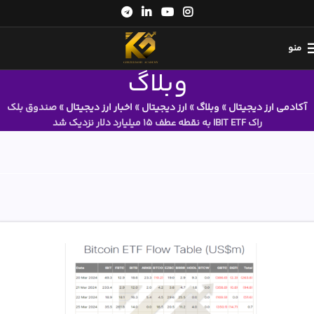
منو
وبلاگ
آکادمی ارز دیجیتال
»
وبلاگ
»
ارز دیجیتال
»
اخبار ارز دیجیتال
»
صندوق بلک
راک IBIT ETF به نقطه عطف ۱۵ میلیارد دلار نزدیک شد