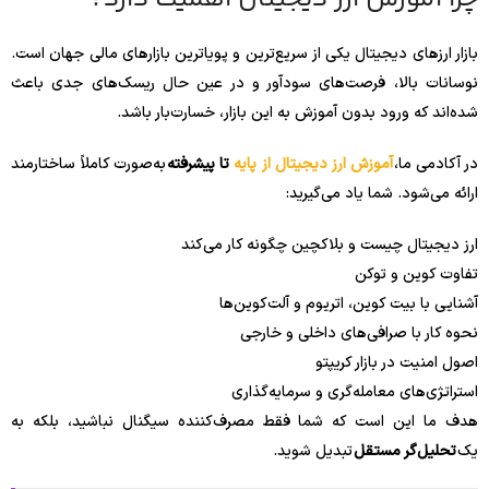
بازار ارزهای دیجیتال یکی از سریع‌ترین و پویاترین بازارهای مالی جهان است.
نوسانات بالا، فرصت‌های سودآور و در عین حال ریسک‌های جدی باعث
شده‌اند که ورود بدون آموزش به این بازار، خسارت‌بار باشد.
در آکادمی ما،
آموزش ارز دیجیتال از پایه
تا پیشرفته
به‌صورت کاملاً ساختارمند
ارائه می‌شود. شما یاد می‌گیرید:
ارز دیجیتال چیست و بلاکچین چگونه کار می‌کند
تفاوت کوین و توکن
آشنایی با بیت کوین، اتریوم و آلت‌کوین‌ها
نحوه کار با صرافی‌های داخلی و خارجی
اصول امنیت در بازار کریپتو
استراتژی‌های معامله‌گری و سرمایه‌گذاری
هدف ما این است که شما فقط مصرف‌کننده سیگنال نباشید، بلکه به
یک
تحلیل‌گر مستقل
تبدیل شوید.