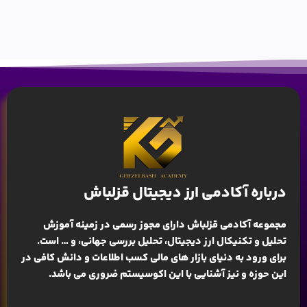
درباره آکادمی ارز دیجیتال قزلباش
مجموعه آکادمی قزلباش دارای مجوز رسمی در زمینه
آموزش
تحلیل و تکنیکال ارز دیجیتال، تحلیل بررسی جهانی
، و … است.
برای ورود به دنیای بازار های مالی کسب اطلاعات و دانش کافی در
این حوزه و نیز آشنایی با این اکوسیستم ضروری می باشد.