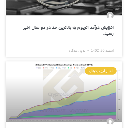
افزایش درآمد اتریوم به بالاترین حد در دو سال اخیر
رسید.
اسفند 20, 1402
بدون دیدگاه
اخبار ارز دیجیتال