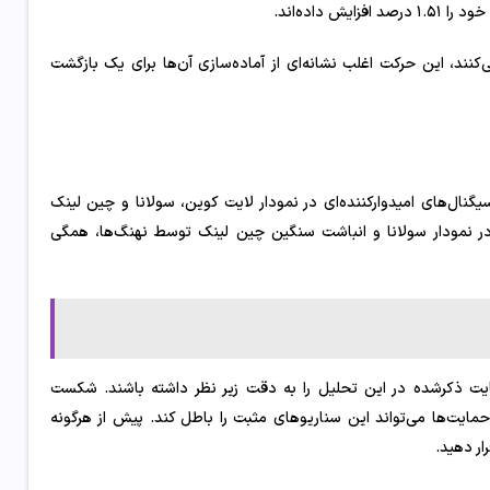
ی‌کنند، این حرکت اغلب نشانه‌ای از آماده‌سازی آن‌ها برای یک بازگشت
یگنال‌های امیدوارکننده‌ای در نمودار لایت کوین، سولانا و چین لینک
 نمودار سولانا و انباشت سنگین چین لینک توسط نهنگ‌ها، همگی
ت ذکرشده در این تحلیل را به دقت زیر نظر داشته باشند. شکست
مایت‌ها می‌تواند این سناریوهای مثبت را باطل کند. پیش از هرگونه
ار دهید.