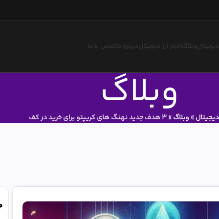
 دیجیتال
وبلاگ
اخبار ارز دیجیتال
درباره ما
تماس با ما
وبلاگ
دیجیتال
»
وبلاگ
»
3 هدف جدید نهنگ های کریپتو برای خرید در کف
ج