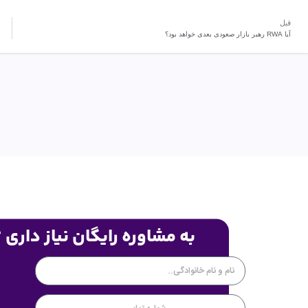
قبل
آیا RWA رهبر بازار صعودی بعدی خواهد بود؟
به مشاوره رایگان نیاز داری 