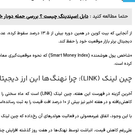
حتما مطالعه کنید :
دابل اسپندینگ چیست ؟ بررسی حمله دوبار خر
از آنجایی که بیت کوین در همین دور
دیجیتال برتر بازار موقعیت خود را حفظ کند.
کرده است.
چین لینک (LINK): چرا نهنگ‌ها این ارز دیجیتال را در کف قیمت جمع‌آوری می‌کنند؟
کاهش‌یافته و در هفته اخیر نیز بیش از ۱۰ درصد افت قیمت را به ثبت رسانده‌است.
با این وجود، اتفاق غیرمعمولی در فعالیت هولدرهای آن رخ‌داده که چین لینک را 