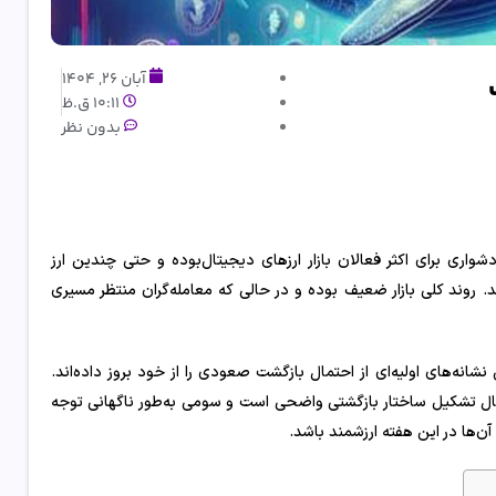
آبان 26, 1404
10:11 ق.ظ
بدون نظر
اری برای اکثر فعالان بازار ارزهای دیجیتال‌بوده و حتی چندین ارز
. روند کلی بازار ضعیف بوده و در حالی که معامله‌گران منتظر مسیری
نشانه‌های اولیه‌ای از احتمال بازگشت صعودی را از خود بروز داده‌اند.
ال تشکیل ساختار بازگشتی واضحی است و سومی به‌طور ناگهانی توجه
ن‌ها در این هفته ارزشمند باشد.