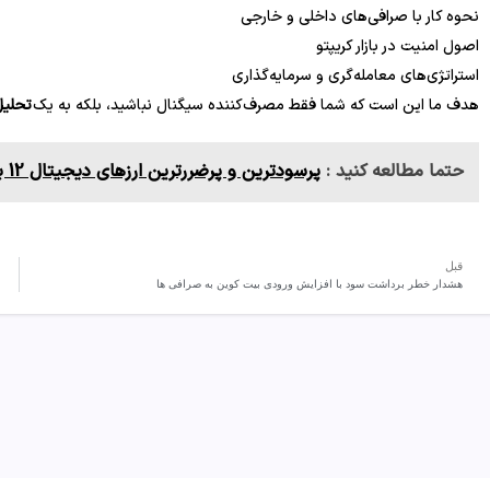
نحوه کار با صرافی‌های داخلی و خارجی
اصول امنیت در بازار کریپتو
استراتژی‌های معامله‌گری و سرمایه‌گذاری
هدف ما این است که شما فقط مصرف‌کننده سیگنال نباشید، بلکه به یک
تحلیل
حتما مطالعه کنید :
‌‏پرسودترین و پرضررترین ارزهای دیجیتال 12 بهمن 1404
قبل
هشدار خطر برداشت سود با افزایش ورودی بیت کوین به صرافی ها