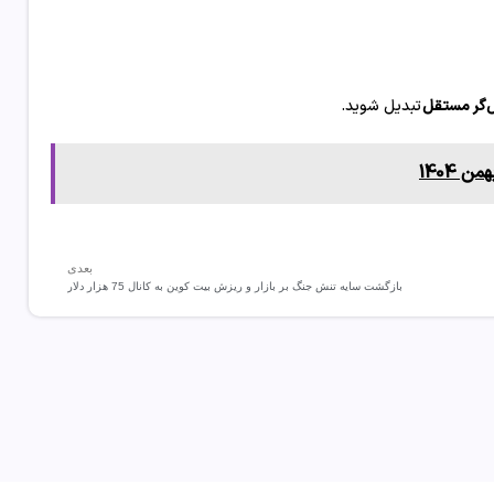
‌گر مستقل
تبدیل شوید.
بعدی
بازگشت سایه تنش‌ جنگ بر بازار و ریزش بیت‌ کوین به کانال 75 هزار دلار