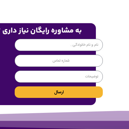
به مشاوره رایگان نیاز داری 
ارسال