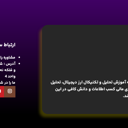
ارتباط 
مشاوره رایگان : 
آدرس : شع
واحد 4
آموزش تحلیل و تکنیکال ارز دیجیتال، تحلیل
ما را در 
های مالی کسب اطلاعات و دانش کافی در این
د.