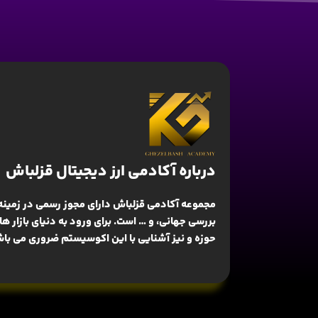
درباره آکادمی ارز دیجیتال قزلباش
مجموعه آکادمی قزلباش دارای مجوز رسمی در زمینه
بررسی جهانی
، و … است. برای ورود به دنیای بازار 
حوزه و نیز آشنایی با این اکوسیستم ضروری می باش