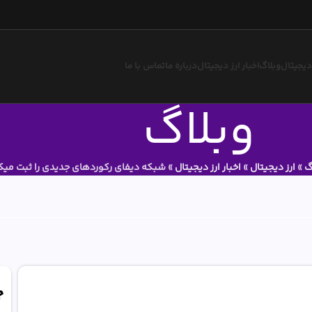
 دیجیتال
وبلاگ
اخبار ارز دیجیتال
درباره ما
تماس با ما
وبلاگ
گ
»
ارز دیجیتال
»
اخبار ارز دیجیتال
»
شبکه دیفای رکوردهای جدیدی را ثبت میکن
ج