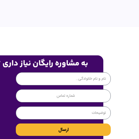
به مشاوره رایگان نیاز داری 
ارسال