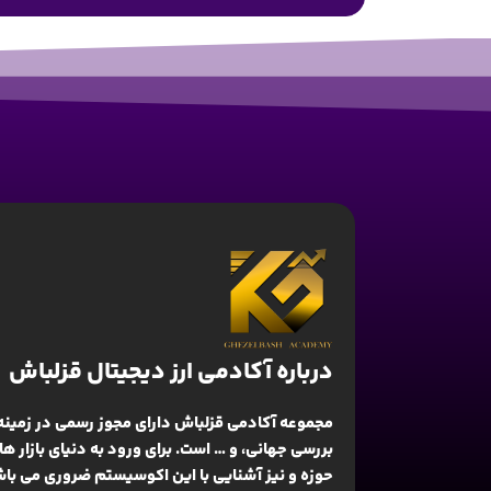
درباره آکادمی ارز دیجیتال قزلباش
مجموعه آکادمی قزلباش دارای مجوز رسمی در زمینه
بررسی جهانی
، و … است. برای ورود به دنیای بازار 
حوزه و نیز آشنایی با این اکوسیستم ضروری می باش