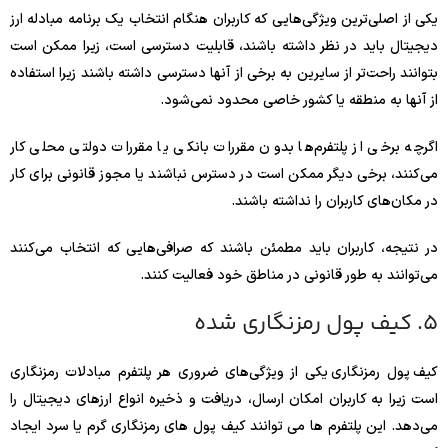
یکی از اصلی‌ترین ویژگی‌هایی که کاربران هنگام انتخاب یک برنامه مبادله ارز
دیجیتال باید در نظر داشته باشند، قابلیت دسترسی است، زیرا ممکن است
بتوانند راحت‌تر از سایرین به برخی از آنها دسترسی داشته باشند زیرا استفاده
از آنها به منطقه یا کشور خاصی محدود نمی‌شود.
اگرچه برخی از پلتفرم‌ها بدون مقررات بانکی یا مقررات دولتی محلی کار
می‌کنند، برخی دیگر ممکن است در دسترس نباشند یا مجوز قانونی برای کار
در مکان‌های کاربران را نداشته باشند.
در نتیجه، کاربران باید مطمئن باشند که صرافی‌هایی که انتخاب می‌کنند
می‌توانند به طور قانونی در مناطق خود فعالیت کنند.
5. کیف پول رمزنگاری شده
کیف پول رمزنگاری یکی از ویژگی‌های ضروری هر پلتفرم مبادلات رمزنگاری
است زیرا به کاربران امکان ارسال، دریافت و ذخیره انواع ارزهای دیجیتال را
می‌دهد. این پلتفرم ها می توانند کیف پول های رمزنگاری گرم یا سرد ایجاد