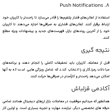
8. Push Notifications
استفاده از اعلان‌های فشار پلتفرم‌ها را قادر می‌سازد تا راحت‌تر با کاربران خود
ارتباط برقرار کنند. اعلان‌های فشاری به صرافی‌ها اجازه می‌دهند تا کاربران
خود را از آخرین روندهای بازار، فهرست‌های جدید و پیشنهادات ویژه مطلع
کنند.
نتیجه گیری
قبل از معامله، کاربران باید تحقیقات کاملی را انجام دهند و برنامه‌های
مبادلات رمزنگاری را انتخاب کنند که شامل ویژگی‌هایی است که به آنها
امکان می‌دهد راحت‌تر و کارآمدتر در صرافی‌ها حرکت کنند.
آکادمی قزلباش
همانطور که میدانیم موفقیت در معاملات بازار ارزهای دیجیتال همانند تمامی
حرفه های تخصصی دیگر، نیازمند مهارت و تجربه بسیاری است. و اولین کار