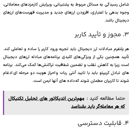
شامل رسیدگی به مسائل مربوط به پشتیبانی، ویرایش کارمزدهای معاملاتی،
وجوه بدهی یا اعتباری، افزودن ارزهای جدید و مدیریت فهرست‌های ارزهای
دیجیتال باشد.
3. مجوز و تأیید کاربر
هر پلتفرم مبادلات ارز دیجیتال باید تجربه ورود کاربر را ساده و تعاملی کند.
تأیید همچنین یکی از ویژگی‌های کلیدی برنامه‌های مبادله ارزهای دیجیتال
است زیرا به کاهش تقلب و تضمین شفافیت تراکنش‌ها کمک می‌کند. برنامه
های تبادل کریپتو باید با تایید آنتی ربات و احراز هویت دو مرحله ای ادغام
شوند تا کاربران مطمئن شوند که داده های آنها ایمن است .
حتما مطالعه کنید :
مهم‌ترین اندیکاتور های تحلیل تکنیکال
که هر معامله‌گر باید بشناسد
4. قابلیت دسترسی