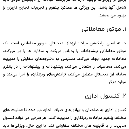
شامل آنها باشد. این ویژگی ها عملکرد پلتفرم و تجربیات تجاری کاربران را
بهبود می بخشد.
1. موتور معاملاتی
هسته اصلی اپلیکیشن مبادله ارزهای دیجیتال، موتور معاملاتی است. یک
موتور معاملاتی پیشنهادات را ردیابی می‌کند و سفارش‌ها را باز می‌کند،
معاملات جدید ایجاد می‌کند، دسترسی به دفترچه‌های سفارش را مدیریت
می‌کند، محاسبات را متعادل می‌کند، پیشنهادات و پیشنهادات را در پلتفرم
مبادله ارز دیجیتال منطبق می‌کند، تراکنش‌های رمزنگاری را اجرا می‌کند و
موارد دیگر.
2. کنسول اداری
کنسول اداری به صاحبان و اپراتورهای صرافی اجازه می دهد تا عملیات های
مختلف پلتفرم مبادلات رمزنگاری را مدیریت کنند. هر صرافی می تواند کنسول
مدیریت را با قابلیت های مختلف سفارشی کند. با این حال، ویژگی‌ها باید