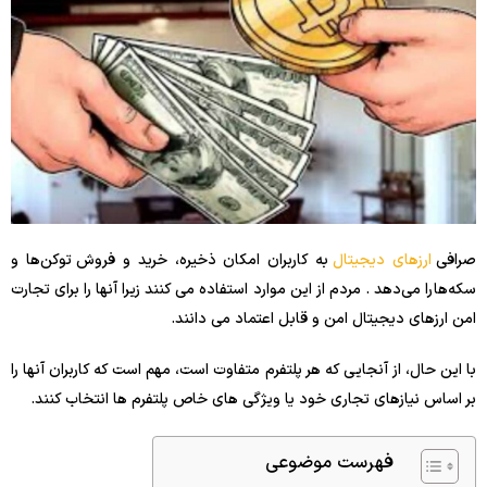
صرافی
ارزهای دیجیتال
به کاربران امکان ذخیره، خرید و فروش توکن‌ها و
سکه‌ها را می‌دهد . مردم از این موارد استفاده می کنند زیرا آنها را برای تجارت
امن ارزهای دیجیتال امن و قابل اعتماد می دانند.
با این حال، از آنجایی که هر پلتفرم متفاوت است، مهم است که کاربران آنها را
بر اساس نیازهای تجاری خود یا ویژگی های خاص پلتفرم ها انتخاب کنند.
فهرست موضوعی