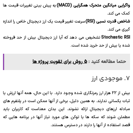
واگرایی میانگین متحرک همگرایی (MACD)
به پیش بینی تغییرات قیمت ها
کمک می کند.
شاخص قدرت نسبی (RSI)
سرعت تغییر قیمت یک ارز دیجیتال خاص را اندازه
گیری می کند.
Stochastic RSI
تشخیص می دهد که آیا ارز دیجیتال بیش از حد فروخته
شده یا بیش از حد خرید شده است.
حتما مطالعه کنید :
5 روش برای تقویت پروژه ها
7. موجودی ارز
بیش از 22 هزار ارز رمزنگاری شده وجود دارد. با این حال، همه آنها ارزش یا
ثبات یکسانی ندارند. به همین دلیل، برخی از آنها ممکن است در پلتفرم های
مبادله ارزهای دیجیتال ارائه نشوند. این بدان معناست که کاربران باید
مطمئن شوند که سکه ها یا توکن های مورد نیاز آنها در برنامه هایی که
قصد استفاده از آنها را دارند در دسترس هستند.