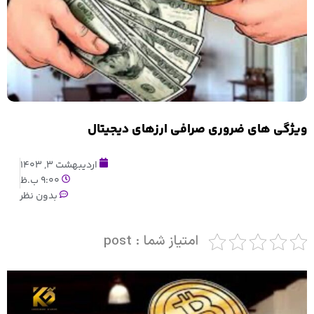
ویژگی های ضروری صرافی ارزهای دیجیتال
اردیبهشت 3, 1403
9:00 ب.ظ
بدون نظر
امتیاز شما : post