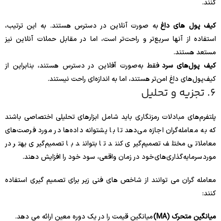
کنند.
کیف پول های داغ
به صورت آنلاین در دسترس هستند. به این ترتیب،
استفاده از آنها سریع‌تر و راحت‌تر است، اما در مقابل حملات آنلاین نیز
مستعد هستند.
کیف پول‌های سرد
فقط به‌صورت آفلاین در دسترس هستند، بنابراین از
کیف‌پول‌های داغ امن‌تر هستند، اما به اندازه‌ای راحت نیستند.
6. تجزیه و تحلیل
پلتفرم‌های مبادلات رمزنگاری باید شامل ابزارهای تحلیلی اختصاصی باشند
که به معامله‌گران اجازه می‌دهد تا با پشتوانه داده‌ها در مورد فرصت‌های
معاملاتی مختلف تصمیم‌گیری کنند تا بتوانند با تصمیم‌گیری بهتر در
مورد سرمایه‌گذاری‌های خود در زمان واقعی، سود خود را افزایش دهند.
معامله گران می توانند از شاخص های فنی زیر برای تصمیم گیری استفاده
کنند:
میانگین متحرک (MA)
میانگین قیمت را در یک دوره معین ارائه می دهد.